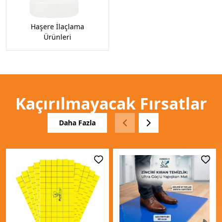
Haşere İlaçlama
Ürünleri
Kaçırılmayacak Fırsatlar
Daha Fazla