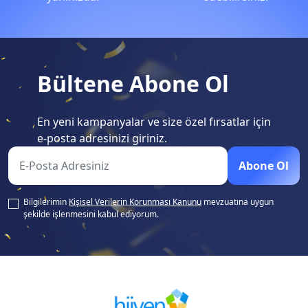
Bültene Abone Ol
En yeni kampanyalar ve size özel fırsatlar için
e-posta adresinizi giriniz.
Abone Ol
Bilgilerimin
Kişisel Verilerin Korunması Kanunu
mevzuatına uygun
şekilde işlenmesini kabul ediyorum.