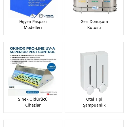
Hijyen Paspası
Geri Dönüşüm
Modelleri
Kutusu
Sinek Öldürücü
Otel Tipi
Cihazlar
Şampuanlık