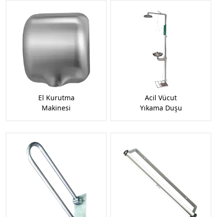
El Kurutma
Acil Vücut
Makinesi
Yıkama Duşu