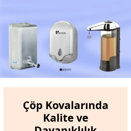
Çöp Kovalarında
Kalite ve
Dayanıklılık