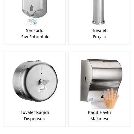
Sensörlü
Tuvalet
Sıvı Sabunluk
Fırçası
Tuvalet Kağıdı
Kağıt Havlu
Dispenseri
Makinesi