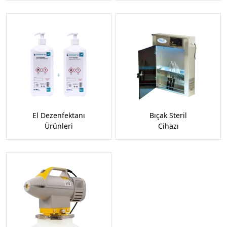
El Dezenfektanı
Bıçak Steril
Ürünleri
Cihazı