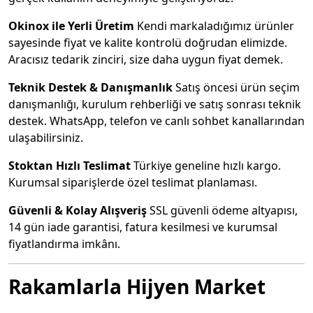
Okinox ile Yerli Üretim
Kendi markaladığımız ürünler
sayesinde fiyat ve kalite kontrolü doğrudan elimizde.
Aracısız tedarik zinciri, size daha uygun fiyat demek.
Teknik Destek & Danışmanlık
Satış öncesi ürün seçim
danışmanlığı, kurulum rehberliği ve satış sonrası teknik
destek. WhatsApp, telefon ve canlı sohbet kanallarından
ulaşabilirsiniz.
Stoktan Hızlı Teslimat
Türkiye geneline hızlı kargo.
Kurumsal siparişlerde özel teslimat planlaması.
Güvenli & Kolay Alışveriş
SSL güvenli ödeme altyapısı,
14 gün iade garantisi, fatura kesilmesi ve kurumsal
fiyatlandırma imkânı.
Rakamlarla Hijyen Market