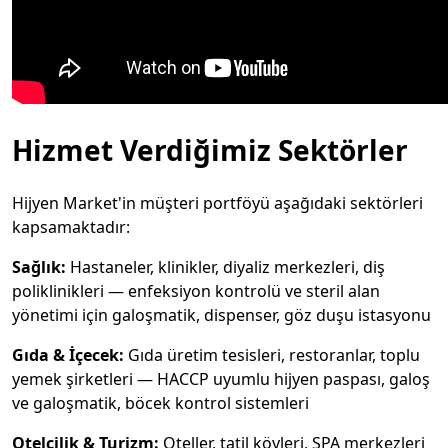
Hizmet Verdiğimiz Sektörler
Hijyen Market'in müşteri portföyü aşağıdaki sektörleri
kapsamaktadır:
Sağlık:
Hastaneler, klinikler, diyaliz merkezleri, diş
poliklinikleri — enfeksiyon kontrolü ve steril alan
yönetimi için galoşmatik, dispenser, göz duşu istasyonu
Gıda & İçecek:
Gıda üretim tesisleri, restoranlar, toplu
yemek şirketleri — HACCP uyumlu hijyen paspası, galoş
ve galoşmatik, böcek kontrol sistemleri
Otelcilik & Turizm:
Oteller, tatil köyleri, SPA merkezleri