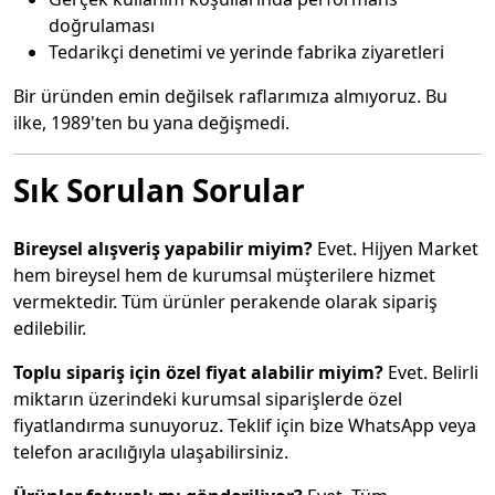
doğrulaması
Tedarikçi denetimi ve yerinde fabrika ziyaretleri
Bir üründen emin değilsek raflarımıza almıyoruz. Bu
ilke, 1989'ten bu yana değişmedi.
Sık Sorulan Sorular
Bireysel alışveriş yapabilir miyim?
Evet. Hijyen Market
hem bireysel hem de kurumsal müşterilere hizmet
vermektedir. Tüm ürünler perakende olarak sipariş
edilebilir.
Toplu sipariş için özel fiyat alabilir miyim?
Evet. Belirli
miktarın üzerindeki kurumsal siparişlerde özel
fiyatlandırma sunuyoruz. Teklif için bize WhatsApp veya
telefon aracılığıyla ulaşabilirsiniz.