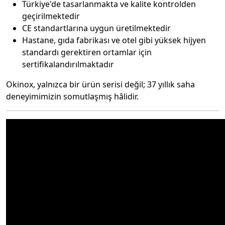
Türkiye'de tasarlanmakta ve kalite kontrolden
geçirilmektedir
CE standartlarına uygun üretilmektedir
Hastane, gıda fabrikası ve otel gibi yüksek hijyen
standardı gerektiren ortamlar için
sertifikalandırılmaktadır
Okinox, yalnızca bir ürün serisi değil; 37 yıllık saha
deneyimimizin somutlaşmış hâlidir.