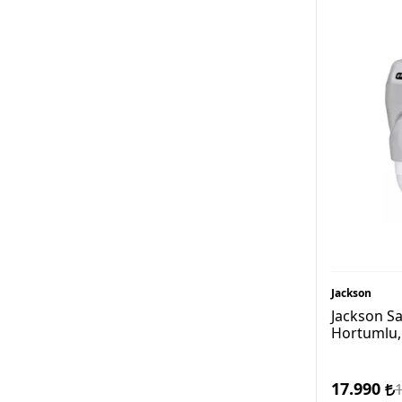
Jackson
Jackson S
Hortumlu, 
17.990