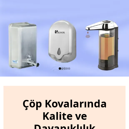
Çöp Kovalarında
Kalite ve
Dayanıklılık