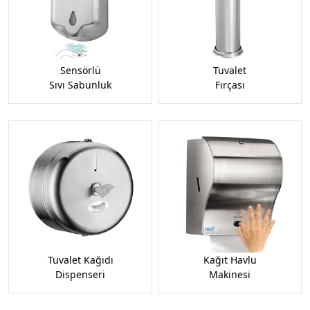
Sensörlü
Tuvalet
Sıvı Sabunluk
Fırçası
Tuvalet Kağıdı
Kağıt Havlu
Dispenseri
Makinesi