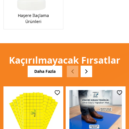
Haşere İlaçlama
Ürünleri
Kaçırılmayacak Fırsatlar
Daha Fazla