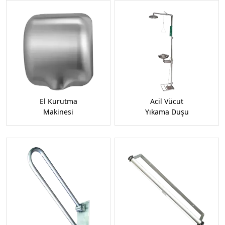
El Kurutma
Acil Vücut
Makinesi
Yıkama Duşu