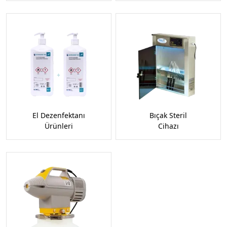
El Dezenfektanı
Bıçak Steril
Ürünleri
Cihazı