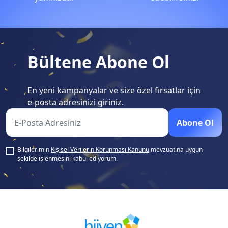
Bültene Abone Ol
En yeni kampanyalar ve size özel fırsatlar için
e-posta adresinizi giriniz.
Abone Ol
Bilgilerimin
Kişisel Verilerin Korunması Kanunu
mevzuatına uygun
şekilde işlenmesini kabul ediyorum.