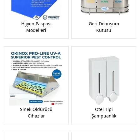
Hijyen Paspası
Geri Dönüşüm
Modelleri
Kutusu
Sinek Öldürücü
Otel Tipi
Cihazlar
Şampuanlık