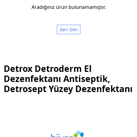
Aradığınız ürün bulunamamıştır.
Geri Dön
Detrox Detroderm El
Dezenfektanı Antiseptik,
Detrosept Yüzey Dezenfektanı