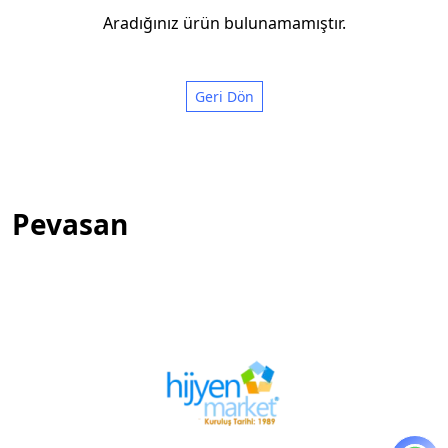
Aradığınız ürün bulunamamıştır.
Geri Dön
Pevasan