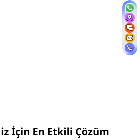
z İçin En Etkili Çözüm