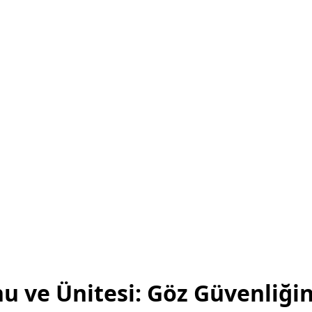
 ve Ünitesi: Göz Güvenliğini