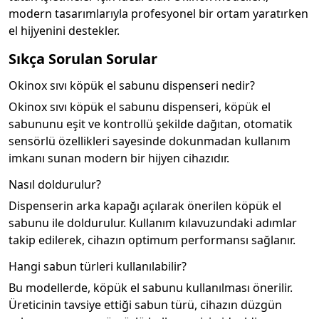
modern tasarımlarıyla profesyonel bir ortam yaratırken
el hijyenini destekler.
Sıkça Sorulan Sorular
Okinox sıvı köpük el sabunu dispenseri nedir?
Okinox sıvı köpük el sabunu dispenseri, köpük el
sabununu eşit ve kontrollü şekilde dağıtan, otomatik
sensörlü özellikleri sayesinde dokunmadan kullanım
imkanı sunan modern bir hijyen cihazıdır.
Nasıl doldurulur?
Dispenserin arka kapağı açılarak önerilen köpük el
sabunu ile doldurulur. Kullanım kılavuzundaki adımlar
takip edilerek, cihazın optimum performansı sağlanır.
Hangi sabun türleri kullanılabilir?
Bu modellerde, köpük el sabunu kullanılması önerilir.
Üreticinin tavsiye ettiği sabun türü, cihazın düzgün