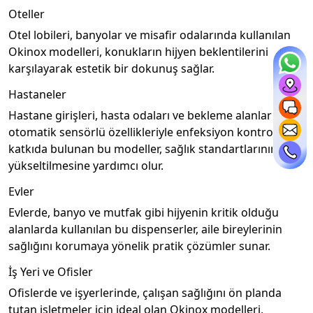
Oteller
Otel lobileri, banyolar ve misafir odalarında kullanılan
Okinox modelleri, konukların hijyen beklentilerini
karşılayarak estetik bir dokunuş sağlar.
Hastaneler
Hastane girişleri, hasta odaları ve bekleme alanlarında,
otomatik sensörlü özellikleriyle enfeksiyon kontrolüne
katkıda bulunan bu modeller, sağlık standartlarının
yükseltilmesine yardımcı olur.
Evler
Evlerde, banyo ve mutfak gibi hijyenin kritik olduğu
alanlarda kullanılan bu dispenserler, aile bireylerinin
sağlığını korumaya yönelik pratik çözümler sunar.
İş Yeri ve Ofisler
Ofislerde ve işyerlerinde, çalışan sağlığını ön planda
tutan işletmeler için ideal olan Okinox modelleri,