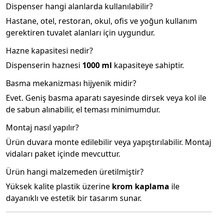
Dispenser hangi alanlarda kullanılabilir?
Hastane, otel, restoran, okul, ofis ve yoğun kullanım
gerektiren tuvalet alanları için uygundur.
Hazne kapasitesi nedir?
Dispenserin haznesi
1000 ml
kapasiteye sahiptir.
Basma mekanizması hijyenik midir?
Evet. Geniş basma aparatı sayesinde dirsek veya kol ile
de sabun alınabilir, el teması minimumdur.
Montaj nasıl yapılır?
Ürün duvara monte edilebilir veya yapıştırılabilir. Montaj
vidaları paket içinde mevcuttur.
Ürün hangi malzemeden üretilmiştir?
Yüksek kalite plastik üzerine
krom kaplama
ile
dayanıklı ve estetik bir tasarım sunar.