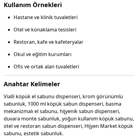
Kullanım Örnekleri
Hastane ve klinik tuvaletleri
Otel ve konaklama tesisleri
Restoran, kafe ve kafeteryalar
Okul ve eğitim kurumları
Ofis ve ortak alan tuvaletleri
Anahtar Kelimeler
Vialli köpük el sabunu dispenseri, krom görünümlü
sabunluk, 1000 ml köpük sabun dispenseri, basma
mekanizmalı el sabunu, hijyenik sabun dispenseri,
duvara monte sabunluk, yoğun kullanım köpük sabunu,
otel ve restoran sabun dispenseri, Hijyen Market köpük
sabunu, estetik sabunluk.