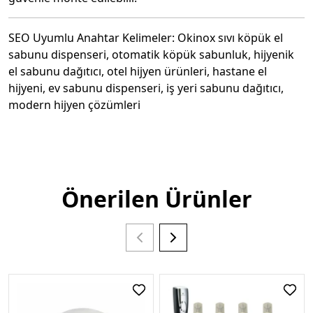
SEO Uyumlu Anahtar Kelimeler: Okinox sıvı köpük el
sabunu dispenseri, otomatik köpük sabunluk, hijyenik
el sabunu dağıtıcı, otel hijyen ürünleri, hastane el
hijyeni, ev sabunu dispenseri, iş yeri sabunu dağıtıcı,
modern hijyen çözümleri
Önerilen Ürünler