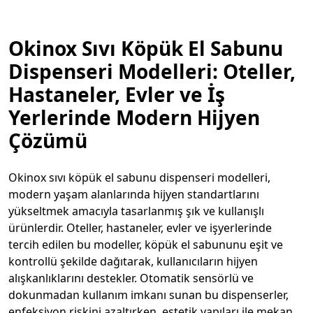
Okinox Sıvı Köpük El Sabunu
Dispenseri Modelleri: Oteller,
Hastaneler, Evler ve İş
Yerlerinde Modern Hijyen
Çözümü
Okinox sıvı köpük el sabunu dispenseri modelleri,
modern yaşam alanlarında hijyen standartlarını
yükseltmek amacıyla tasarlanmış şık ve kullanışlı
ürünlerdir. Oteller, hastaneler, evler ve işyerlerinde
tercih edilen bu modeller, köpük el sabununu eşit ve
kontrollü şekilde dağıtarak, kullanıcıların hijyen
alışkanlıklarını destekler. Otomatik sensörlü ve
dokunmadan kullanım imkanı sunan bu dispenserler,
enfeksiyon riskini azaltırken, estetik yapıları ile mekan