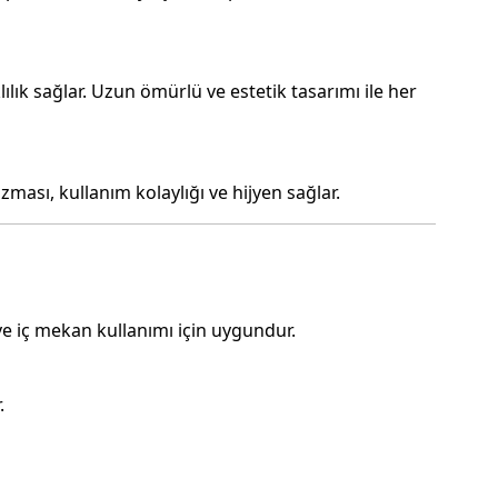
lık sağlar. Uzun ömürlü ve estetik tasarımı ile her
izması, kullanım kolaylığı ve hijyen sağlar.
e iç mekan kullanımı için uygundur.
.