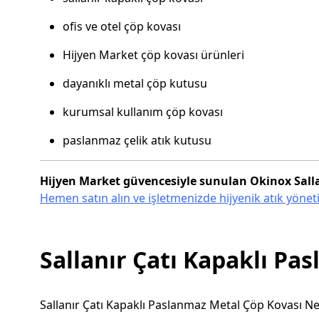
ofis ve otel çöp kovası
Hijyen Market çöp kovası ürünleri
dayanıklı metal çöp kutusu
kurumsal kullanım çöp kovası
paslanmaz çelik atık kutusu
Hijyen Market güvencesiyle sunulan Okinox Salla
Hemen satın alın ve işletmenizde hijyenik atık yönet
Sallanır Çatı Kapaklı Pa
Sallanır Çatı Kapaklı Paslanmaz Metal Çöp Kovası Ne