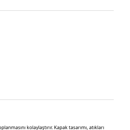
planmasını kolaylaştırır. Kapak tasarımı, atıkları