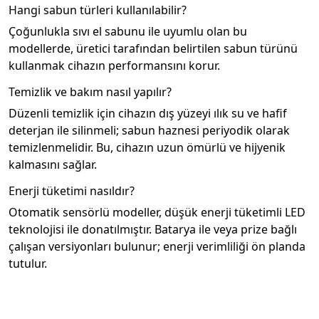
Hangi sabun türleri kullanılabilir?
Çoğunlukla sıvı el sabunu ile uyumlu olan bu
modellerde, üretici tarafından belirtilen sabun türünü
kullanmak cihazın performansını korur.
Temizlik ve bakım nasıl yapılır?
Düzenli temizlik için cihazın dış yüzeyi ılık su ve hafif
deterjan ile silinmeli; sabun haznesi periyodik olarak
temizlenmelidir. Bu, cihazın uzun ömürlü ve hijyenik
kalmasını sağlar.
Enerji tüketimi nasıldır?
Otomatik sensörlü modeller, düşük enerji tüketimli LED
teknolojisi ile donatılmıştır. Batarya ile veya prize bağlı
çalışan versiyonları bulunur; enerji verimliliği ön planda
tutulur.