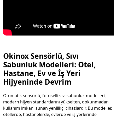
Okinox Sensörlü, Sıvı
Sabunluk Modelleri: Otel,
Hastane, Ev ve İş Yeri
Hijyeninde Devrim
Otomatik sensörlü, fotoselli sıvı sabunluk modelleri,
modern hijyen standartlarını yükselten, dokunmadan
kullanım imkanı sunan yenilikçi cihazlardır. Bu modeller,
otellerde, hastanelerde, evlerde ve iş yerlerinde