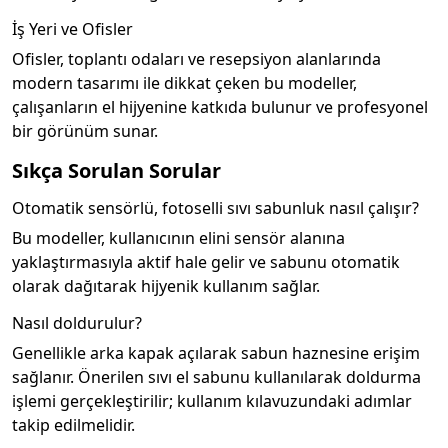
İş Yeri ve Ofisler
Ofisler, toplantı odaları ve resepsiyon alanlarında
modern tasarımı ile dikkat çeken bu modeller,
çalışanların el hijyenine katkıda bulunur ve profesyonel
bir görünüm sunar.
Sıkça Sorulan Sorular
Otomatik sensörlü, fotoselli sıvı sabunluk nasıl çalışır?
Bu modeller, kullanıcının elini sensör alanına
yaklaştırmasıyla aktif hale gelir ve sabunu otomatik
olarak dağıtarak hijyenik kullanım sağlar.
Nasıl doldurulur?
Genellikle arka kapak açılarak sabun haznesine erişim
sağlanır. Önerilen sıvı el sabunu kullanılarak doldurma
işlemi gerçekleştirilir; kullanım kılavuzundaki adımlar
takip edilmelidir.