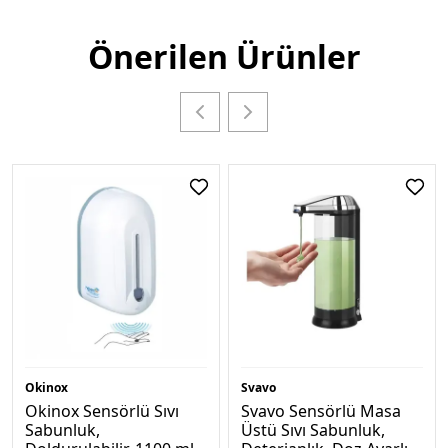
Önerilen Ürünler
Okinox
Svavo
Okinox Sensörlü Sıvı
Svavo Sensörlü Masa
Sabunluk,
Üstü Sıvı Sabunluk,