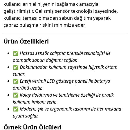
kullanıcıların el hijyenini sağlamak amacıyla
geliştirilmiştir. Gelişmiş sensör teknolojisi sayesinde,
kullanıcı teması olmadan sabun dağıtımı yaparak
çapraz bulaşma riskini minimize eder.
Ürün Özellikleri
✅
Hassas sensör çalışma prensibi teknolojisi ile
otomatik sabun dağıtımı sağlar.
✅
Dokunmadan kullanım sayesinde hijyenik ortam
sunar.
✅
Enerji verimli LED gösterge paneli ile batarya
ömrünü uzatır.
✅
Kolay doldurma ve temizleme özelliği ile pratik
kullanım imkanı verir.
✅
Modern, şık ve ergonomik tasarımı ile her mekana
uyum sağlar.
Örnek Ürün Ölçüleri