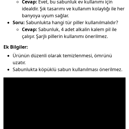
Cevap:
Evet, bu sabunluk ev kullanımı için
idealdir. Şık tasarımı ve kullanım kolaylığı ile her
banyoya uyum sağlar.
Soru:
Sabunlukta hangi tür piller kullanılmalıdır?
Cevap:
Sabunluk, 4 adet alkalin kalem pil ile
çalışır. Şarjlı pillerin kullanımı önerilmez.
Ek Bilgiler:
Ürünün düzenli olarak temizlenmesi, ömrünü
uzatır.
Sabunlukta köpüklü sabun kullanılması önerilmez.