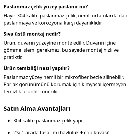
Paslanmaz çelik yüzey paslanır mı?
Hayır. 304 kalite paslanmaz çelik, nemli ortamlarda dahi
paslanmaya ve korozyona karşı dayanıklıdır.
Sıva üstü montaj nedir?
Ürün, duvarın yüzeyine monte edilir. Duvarın içine
gömme işlemi gerekmez, bu sayede montaj hızlı ve
pratiktir.
Ürün temizliği nasıl yapılır?
Paslanmaz yüzey nemli bir mikrofiber bezle silinebilir.
Parlak görünümünü korumak için kimyasal içermeyen
temizlik ürünleri önerilir.
Satın Alma Avantajları
304 kalite paslanmaz çelik yapı
2’si 1 arada tasarım (havluluk + çöp kovası)