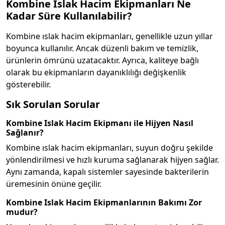
Kombine Islak Hacim Ekipmanları Ne
Kadar Süre Kullanılabilir?
Kombine ıslak hacim ekipmanları, genellikle uzun yıllar
boyunca kullanılır. Ancak düzenli bakım ve temizlik,
ürünlerin ömrünü uzatacaktır. Ayrıca, kaliteye bağlı
olarak bu ekipmanların dayanıklılığı değişkenlik
gösterebilir.
Sık Sorulan Sorular
Kombine Islak Hacim Ekipmanı ile Hijyen Nasıl
Sağlanır?
Kombine ıslak hacim ekipmanları, suyun doğru şekilde
yönlendirilmesi ve hızlı kuruma sağlanarak hijyen sağlar.
Aynı zamanda, kapalı sistemler sayesinde bakterilerin
üremesinin önüne geçilir.
Kombine Islak Hacim Ekipmanlarının Bakımı Zor
mudur?