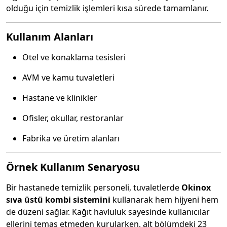
olduğu için temizlik işlemleri kısa sürede tamamlanır.
Kullanım Alanları
Otel ve konaklama tesisleri
AVM ve kamu tuvaletleri
Hastane ve klinikler
Ofisler, okullar, restoranlar
Fabrika ve üretim alanları
Örnek Kullanım Senaryosu
Bir hastanede temizlik personeli, tuvaletlerde
Okinox
sıva üstü kombi sistemini
kullanarak hem hijyeni hem
de düzeni sağlar. Kağıt havluluk sayesinde kullanıcılar
ellerini temas etmeden kurularken, alt bölümdeki 23