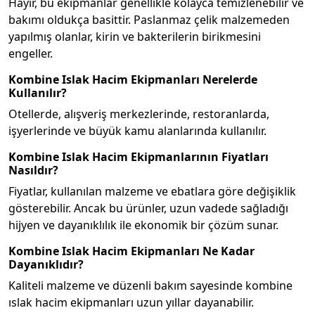
Hayır, bu ekipmanlar genellikle kolayca temizlenebilir ve
bakımı oldukça basittir. Paslanmaz çelik malzemeden
yapılmış olanlar, kirin ve bakterilerin birikmesini
engeller.
Kombine Islak Hacim Ekipmanları Nerelerde
Kullanılır?
Otellerde, alışveriş merkezlerinde, restoranlarda,
işyerlerinde ve büyük kamu alanlarında kullanılır.
Kombine Islak Hacim Ekipmanlarının Fiyatları
Nasıldır?
Fiyatlar, kullanılan malzeme ve ebatlara göre değişiklik
gösterebilir. Ancak bu ürünler, uzun vadede sağladığı
hijyen ve dayanıklılık ile ekonomik bir çözüm sunar.
Kombine Islak Hacim Ekipmanları Ne Kadar
Dayanıklıdır?
Kaliteli malzeme ve düzenli bakım sayesinde kombine
ıslak hacim ekipmanları uzun yıllar dayanabilir.