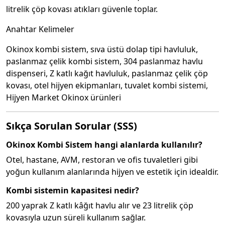
litrelik çöp kovası atıkları güvenle toplar.
Anahtar Kelimeler
Okinox kombi sistem, sıva üstü dolap tipi havluluk,
paslanmaz çelik kombi sistem, 304 paslanmaz havlu
dispenseri, Z katlı kağıt havluluk, paslanmaz çelik çöp
kovası, otel hijyen ekipmanları, tuvalet kombi sistemi,
Hijyen Market Okinox ürünleri
Sıkça Sorulan Sorular (SSS)
Okinox Kombi Sistem hangi alanlarda kullanılır?
Otel, hastane, AVM, restoran ve ofis tuvaletleri gibi
yoğun kullanım alanlarında hijyen ve estetik için idealdir.
Kombi sistemin kapasitesi nedir?
200 yaprak Z katlı kâğıt havlu alır ve 23 litrelik çöp
kovasıyla uzun süreli kullanım sağlar.