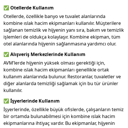
✅
Otellerde Kullanım
Otellerde, özellikle banyo ve tuvalet alanlarında
kombine ıslak hacim ekipmanları kullanılır. Müşterilere
sağlanan temizlik ve hijyenin yanı sıra, bakım ve temizlik
işlemleri de oldukça kolaylaşır. Kombine ekipman, tüm
otel alanlarında hijyenin sağlanmasına yardımcı olur.
✅
Alışveriş Merkezlerinde Kullanım
AVM’lerde hijyenin yüksek olması gerektiği için,
kombine ıslak hacim ekipmanları genellikle ortak
kullanım alanlarında bulunur. Restoranlar, tuvaletler ve
diğer alanlarda temizliği sağlamak için bu tür ürünler
kullanılır.
✅
İşyerlerinde Kullanım
İşyerlerinde, özellikle büyük ofislerde, çalışanların temiz
bir ortamda bulunabilmesi için kombine ıslak hacim
ekipmanlarına ihtiyaç vardır. Bu ekipmanlar, hijyenin