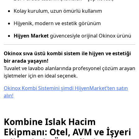
Kolay kurulum, uzun ömürlü kullanım
Hijyenik, modern ve estetik görünüm
Hijyen Market
güvencesiyle orijinal Okinox ürünü
Okinox sıva üstü kombi sistem ile hijyen ve estetiği
bir arada yaşayın!
Tuvalet ve lavabo alanlarında profesyonel çözüm arayan
işletmeler için en ideal seçenek.
Okinox Kombi Sistemini şimdi HijyenMarket’ten satın
alın!
Kombine Islak Hacim
Ekipmanı: Otel, AVM ve İşyeri