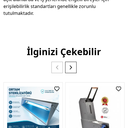
erişilebilirlik standartları genellikle zorunlu
tutulmaktadır.
İlginizi Çekebilir