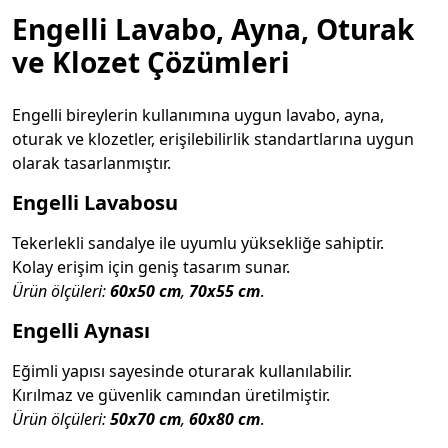
Engelli Lavabo, Ayna, Oturak
ve Klozet Çözümleri
Engelli bireylerin kullanımına uygun lavabo, ayna,
oturak ve klozetler, erişilebilirlik standartlarına uygun
olarak tasarlanmıştır.
Engelli Lavabosu
Tekerlekli sandalye ile uyumlu yüksekliğe sahiptir.
Kolay erişim için geniş tasarım sunar.
Ürün ölçüleri:
60x50 cm
,
70x55 cm
.
Engelli Aynası
Eğimli yapısı sayesinde oturarak kullanılabilir.
Kırılmaz ve güvenlik camından üretilmiştir.
Ürün ölçüleri:
50x70 cm
,
60x80 cm
.