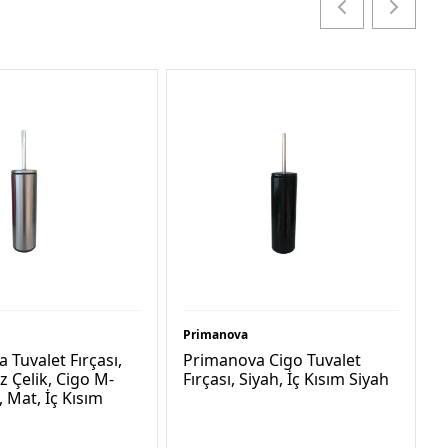
Primanova
 Tuvalet Fırçası,
Primanova Cigo Tuvalet
 Çelik, Cigo M-
Fırçası, Siyah, İç Kısım Siyah
 Mat, İç Kısım