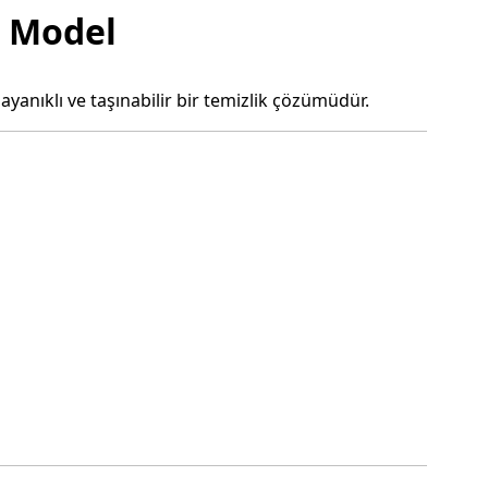
r Model
ayanıklı ve taşınabilir bir temizlik çözümüdür.