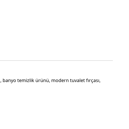
ası, banyo temizlik ürünü, modern tuvalet fırçası,