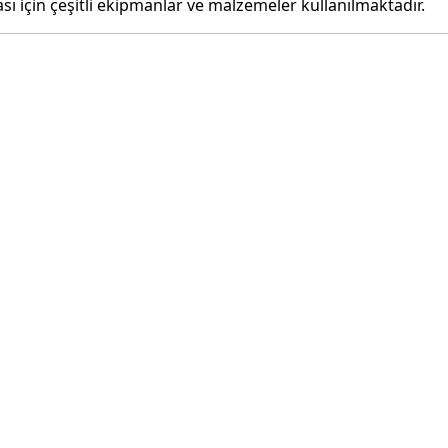
sı için çeşitli ekipmanlar ve malzemeler kullanılmaktadır.