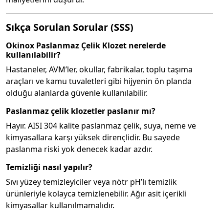
Sıkça Sorulan Sorular (SSS)
Okinox Paslanmaz Çelik Klozet nerelerde
kullanılabilir?
Hastaneler, AVM’ler, okullar, fabrikalar, toplu taşıma
araçları ve kamu tuvaletleri gibi hijyenin ön planda
olduğu alanlarda güvenle kullanılabilir.
Paslanmaz çelik klozetler paslanır mı?
Hayır. AISI 304 kalite paslanmaz çelik, suya, neme ve
kimyasallara karşı yüksek dirençlidir. Bu sayede
paslanma riski yok denecek kadar azdır.
Temizliği nasıl yapılır?
Sıvı yüzey temizleyiciler veya nötr pH’lı temizlik
ürünleriyle kolayca temizlenebilir. Ağır asit içerikli
kimyasallar kullanılmamalıdır.