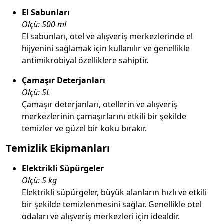
El Sabunları
Ölçü: 500 ml
El sabunları, otel ve alışveriş merkezlerinde el
hijyenini sağlamak için kullanılır ve genellikle
antimikrobiyal özelliklere sahiptir.
Çamaşır Deterjanları
Ölçü: 5L
Çamaşır deterjanları, otellerin ve alışveriş
merkezlerinin çamaşırlarını etkili bir şekilde
temizler ve güzel bir koku bırakır.
Temizlik Ekipmanları
Elektrikli Süpürgeler
Ölçü: 5 kg
Elektrikli süpürgeler, büyük alanların hızlı ve etkili
bir şekilde temizlenmesini sağlar. Genellikle otel
odaları ve alışveriş merkezleri için idealdir.