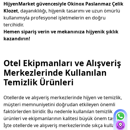
HijyenMarket güvencesiyle Okinox Paslanmaz Çelik
Klozet
, dayanıklılığı, hijyenik tasarımı ve uzun ömürlü
kullanımıyla profesyonel işletmelerin en doğru
tercihidir.
Hemen sipariş verin ve mekanınıza hijyenik şıklık
kazandırın!
Otel Ekipmanları ve Alışveriş
Merkezlerinde Kullanılan
Temizlik Ürünleri
Otellerde ve alışveriş merkezlerinde hijyen ve temizlik,
müşteri memnuniyetini doğrudan etkileyen önemli
faktörlerden biridir. Bu nedenle kullanılan temizlik
ürünleri ve ekipmanlarının kalitesi büyük önem taşır.
İşte otellerde ve alışveriş merkezlerinde sıkça kullanılan