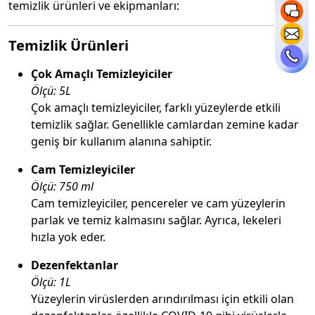
temizlik ürünleri ve ekipmanları:
Temizlik Ürünleri
Çok Amaçlı Temizleyiciler
Ölçü: 5L
Çok amaçlı temizleyiciler, farklı yüzeylerde etkili
temizlik sağlar. Genellikle camlardan zemine kadar
geniş bir kullanım alanına sahiptir.
Cam Temizleyiciler
Ölçü: 750 ml
Cam temizleyiciler, pencereler ve cam yüzeylerin
parlak ve temiz kalmasını sağlar. Ayrıca, lekeleri
hızla yok eder.
Dezenfektanlar
Ölçü: 1L
Yüzeylerin virüslerden arındırılması için etkili olan