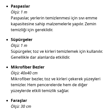
Paspaslar
Ölçü: 1 m
Paspaslar, yerlerin temizlenmesi için sıvı emme
kapasitesine sahip malzemelerle yapılır. Zemin
temizliği için gereklidir.
Süpürgeler
Ölçü: 1 m
Süpürgeler, toz ve kirleri temizlemek için kullanılır.
Genellikle dar alanlarda etkilidir.
Mikrofiber Bezler
Ölçü: 40x40 cm
Mikrofiber bezler, toz ve kirleri çekerek yüzeyleri
temizler. Hem pencerelerde hem de diğer
yüzeylerde etkili temizlik sağlar.
Faraşlar
Ölçü: 30 cm