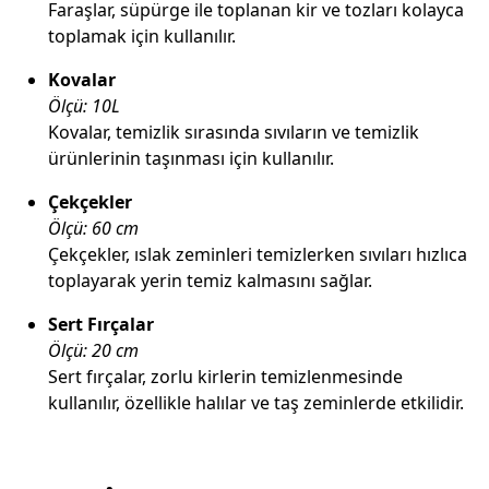
Faraşlar, süpürge ile toplanan kir ve tozları kolayca
toplamak için kullanılır.
Kovalar
Ölçü: 10L
Kovalar, temizlik sırasında sıvıların ve temizlik
ürünlerinin taşınması için kullanılır.
Çekçekler
Ölçü: 60 cm
Çekçekler, ıslak zeminleri temizlerken sıvıları hızlıca
toplayarak yerin temiz kalmasını sağlar.
Sert Fırçalar
Ölçü: 20 cm
Sert fırçalar, zorlu kirlerin temizlenmesinde
kullanılır, özellikle halılar ve taş zeminlerde etkilidir.