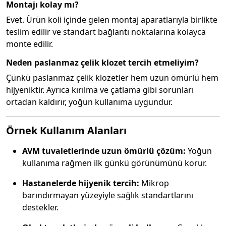
Montajı kolay mı?
Evet. Ürün koli içinde gelen montaj aparatlarıyla birlikte
teslim edilir ve standart bağlantı noktalarına kolayca
monte edilir.
Neden paslanmaz çelik klozet tercih etmeliyim?
Çünkü paslanmaz çelik klozetler hem uzun ömürlü hem
hijyeniktir. Ayrıca kırılma ve çatlama gibi sorunları
ortadan kaldırır, yoğun kullanıma uygundur.
Örnek Kullanım Alanları
AVM tuvaletlerinde uzun ömürlü çözüm:
Yoğun
kullanıma rağmen ilk günkü görünümünü korur.
Hastanelerde hijyenik tercih:
Mikrop
barındırmayan yüzeyiyle sağlık standartlarını
destekler.