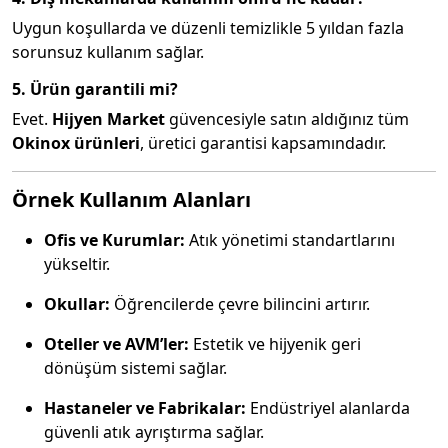
Uygun koşullarda ve düzenli temizlikle 5 yıldan fazla
sorunsuz kullanım sağlar.
5. Ürün garantili mi?
Evet.
Hijyen Market
güvencesiyle satın aldığınız tüm
Okinox ürünleri
, üretici garantisi kapsamındadır.
Örnek Kullanım Alanları
Ofis ve Kurumlar:
Atık yönetimi standartlarını
yükseltir.
Okullar:
Öğrencilerde çevre bilincini artırır.
Oteller ve AVM’ler:
Estetik ve hijyenik geri
dönüşüm sistemi sağlar.
Hastaneler ve Fabrikalar:
Endüstriyel alanlarda
güvenli atık ayrıştırma sağlar.