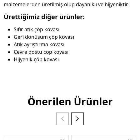
malzemelerden üretilmiş olup dayanıklı ve hijyeniktir.
Ürettiğimiz diğer ürünler:
Sıfır atık çöp kovası
Geri dönüşüm çöp kovası
Atık ayrıştırma kovası
Çevre dostu çöp kovası
Hijyenik çöp kovası
Önerilen Ürünler