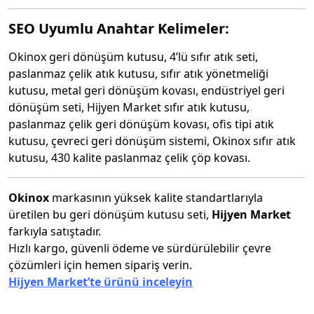
SEO Uyumlu Anahtar Kelimeler:
Okinox geri dönüşüm kutusu, 4’lü sıfır atık seti,
paslanmaz çelik atık kutusu, sıfır atık yönetmeliği
kutusu, metal geri dönüşüm kovası, endüstriyel geri
dönüşüm seti, Hijyen Market sıfır atık kutusu,
paslanmaz çelik geri dönüşüm kovası, ofis tipi atık
kutusu, çevreci geri dönüşüm sistemi, Okinox sıfır atık
kutusu, 430 kalite paslanmaz çelik çöp kovası.
Okinox
markasının yüksek kalite standartlarıyla
üretilen bu geri dönüşüm kutusu seti,
Hijyen Market
farkıyla satıştadır.
Hızlı kargo, güvenli ödeme ve sürdürülebilir çevre
çözümleri için hemen sipariş verin.
Hijyen Market’te ürünü inceleyin