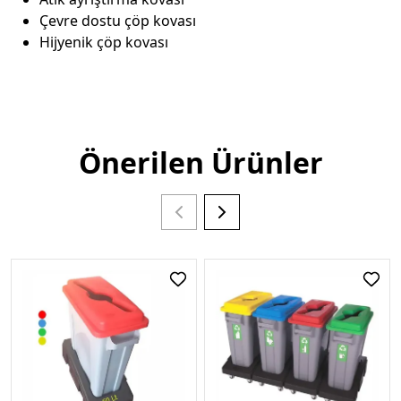
Çevre dostu çöp kovası
Hijyenik çöp kovası
Önerilen Ürünler