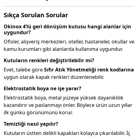
Sıkça Sorulan Sorular
Okinox 4’lü geri dönüşüm kutusu hangi alanlar için
uygundur?
Ofisler, alışveriş merkezleri, oteller, hastaneler, okullar ve
kamu kurumları gibi alanlarda kullanıma uygundur.
Kutuların renkleri değiştirilebilir mi?
Evet, talebe göre
Sıfır Atık Yönetmeliği renk kodlarına
uygun olarak kapak renkleri düzenlenebilir.
Elektrostatik boya ne işe yarar?
Elektrostatik boya, metal yüzeye yüksek dayanıklılık
kazandırır ve paslanmayı önler. Böylece ürün uzun yıllar
ilk günkü görünümünü korur.
Temizliği nasıl yapılır?
Kutuların üstten delikli kapakları kolayca çıkarılabilir. İç