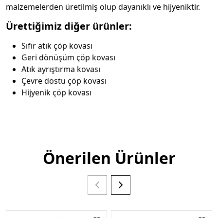
malzemelerden üretilmiş olup dayanıklı ve hijyeniktir.
Ürettiğimiz diğer ürünler:
Sıfır atık çöp kovası
Geri dönüşüm çöp kovası
Atık ayrıştırma kovası
Çevre dostu çöp kovası
Hijyenik çöp kovası
Önerilen Ürünler