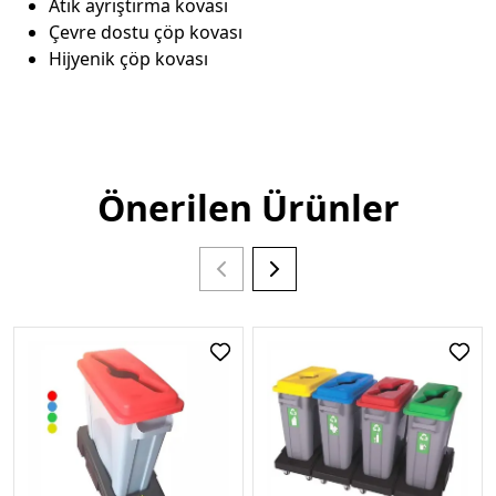
Atık ayrıştırma kovası
Çevre dostu çöp kovası
Hijyenik çöp kovası
Önerilen Ürünler