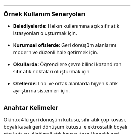
Örnek Kullanım Senaryoları
Belediyelerde:
Halkın kullanımına açık sıfır atık
istasyonları oluşturmak için.
Kurumsal ofislerde:
Geri dönüşüm alanlarını
modern ve düzenli hale getirmek için.
Okullarda:
Öğrencilere çevre bilinci kazandıran
sıfır atık noktaları oluşturmak için.
Otellerde:
Lobi ve ortak alanlarda hijyenik atık
ayrıştırma sistemleri için.
Anahtar Kelimeler
Okinox 4’lü geri dönüşüm kutusu, sıfır atık çöp kovası,
boyalı kasalı geri dönüşüm kutusu, elektrostatik boyalı