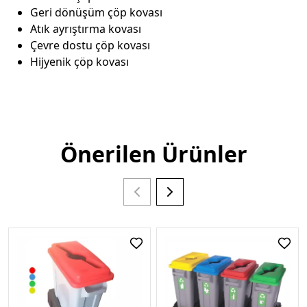
Geri dönüşüm çöp kovası
Atık ayrıştırma kovası
Çevre dostu çöp kovası
Hijyenik çöp kovası
Önerilen Ürünler