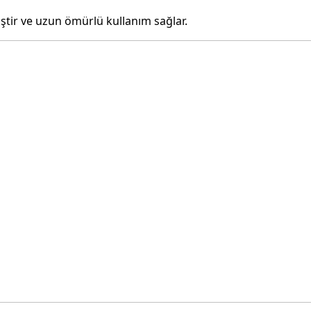
miştir ve uzun ömürlü kullanım sağlar.