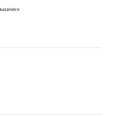
kazandırır.