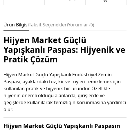
Ver
Ürün Bilgisi
Taksit Seçenekleri
Yorumlar
0
Hijyen Market Güçlü
Yapışkanlı Paspas: Hijyenik ve
Pratik Çözüm
Hijyen Market Güçlü Yapışkanlı Endüstriyel Zemin
Paspası, ayaklardaki toz, kir ve tüyleri temizlemek için
kullanılan pratik ve hijyenik bir üründür. Özellikle
hijyenin önemli olduğu alanlarda, girişlerde ve
geçişlerde kullanılarak temizliğin korunmasına yardımcı
olur.
Hijyen Market Güçlü Yapışkanlı Paspasın