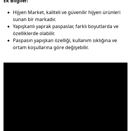
Ek Bilgiler:
Hijyen Market, kaliteli ve güvenilir hijyen ürünleri
sunan bir markadır.
Yapışkanlı yaprak paspaslar, farklı boyutlarda ve
özelliklerde olabilir.
Paspasın yapışkan özelliği, kullanım sıklığına ve
ortam koşullarına göre değişebilir.