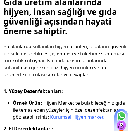
Gıda üretim alanlarında
hijyen, insan sağlığı ve gıda
güvenliği açısından hayati
öneme sahiptir.
Bu alanlarda kullanılan hijyen ürünleri, gıdaların güvenli
bir şekilde üretilmesi, işlenmesi ve tüketime sunulması
için kritik rol oynar. İşte gıda üretim alanlarında
kullanılması gereken bazı hijyen ürünleri ve bu
ürünlerle ilgili olası sorular ve cevaplar:
1. Yüzey Dezenfektanları:
Örnek Ürün:
Hijyen Market'te bulabileceğiniz gıda
ile temas eden yüzeyler için özel dezenfektanlara
göz atabilirsiniz:
Kurumsal Hijyen market
2. El Dezenfektanları: