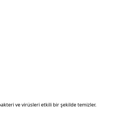
teri ve virüsleri etkili bir şekilde temizler.