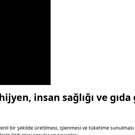
ijyen, insan sağlığı ve gıda
enli bir şekilde üretilmesi, işlenmesi ve tüketime sunulması i