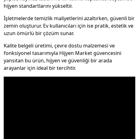
hijyen standartlarını yükseltir.
İşletmelerde temizlik maliyetlerini azaltırken, güvenli bir
zemin oluşturur. Ev kullanıcıları için ise pratik, estetik ve
uzun ömürlü bir çözüm sunar.
Kalite belgeli üretimi, çevre dostu malzemesi ve
fonksiyonel tasarımıyla Hijyen Market güvencesini
yansıtan bu ürün, hijyen ve güvenliği bir arada
arayanlar için ideal bir tercihtir.