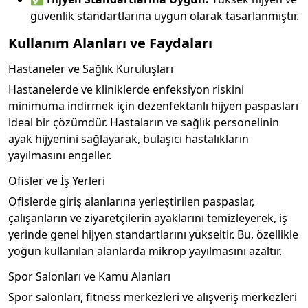
güvenlik standartlarına uygun olarak tasarlanmıştır.
Kullanım Alanları ve Faydaları
Hastaneler ve Sağlık Kuruluşları
Hastanelerde ve kliniklerde enfeksiyon riskini
minimuma indirmek için dezenfektanlı hijyen paspasları
ideal bir çözümdür. Hastaların ve sağlık personelinin
ayak hijyenini sağlayarak, bulaşıcı hastalıkların
yayılmasını engeller.
Ofisler ve İş Yerleri
Ofislerde giriş alanlarına yerleştirilen paspaslar,
çalışanların ve ziyaretçilerin ayaklarını temizleyerek, iş
yerinde genel hijyen standartlarını yükseltir. Bu, özellikle
yoğun kullanılan alanlarda mikrop yayılmasını azaltır.
Spor Salonları ve Kamu Alanları
Spor salonları, fitness merkezleri ve alışveriş merkezleri