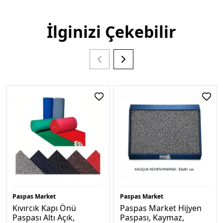
İlginizi Çekebilir
Paspas Market
Paspas Market
Kıvırcık Kapı Önü
Paspas Market Hijyen
Paspası Altı Açık,
Paspası, Kaymaz,