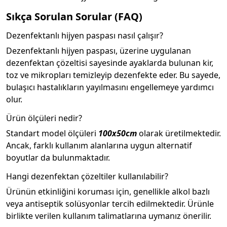
Sıkça Sorulan Sorular (FAQ)
Dezenfektanlı hijyen paspası nasıl çalışır?
Dezenfektanlı hijyen paspası, üzerine uygulanan
dezenfektan çözeltisi sayesinde ayaklarda bulunan kir,
toz ve mikropları temizleyip dezenfekte eder. Bu sayede,
bulaşıcı hastalıkların yayılmasını engellemeye yardımcı
olur.
Ürün ölçüleri nedir?
Standart model ölçüleri
100x50cm
olarak üretilmektedir.
Ancak, farklı kullanım alanlarına uygun alternatif
boyutlar da bulunmaktadır.
Hangi dezenfektan çözeltiler kullanılabilir?
Ürünün etkinliğini koruması için, genellikle alkol bazlı
veya antiseptik solüsyonlar tercih edilmektedir. Ürünle
birlikte verilen kullanım talimatlarına uymanız önerilir.