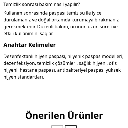
Temizlik sonrası bakım nasıl yapılır?
Kullanım sonrasında paspası temiz su ile iyice
durulamanız ve doğal ortamda kurumaya bırakmanız
gerekmektedir. Düzenli bakım, ürünün uzun süreli ve
etkili kullanımını sağlar.
Anahtar Kelimeler
Dezenfektanlı hijyen paspası, hijyenik paspas modelleri,
dezenfeksiyon, temizlik çözümleri, sağlık hijyeni, ofis
hijyeni, hastane paspası, antibakteriyel paspas, yüksek
hijyen standartları.
Önerilen Ürünler