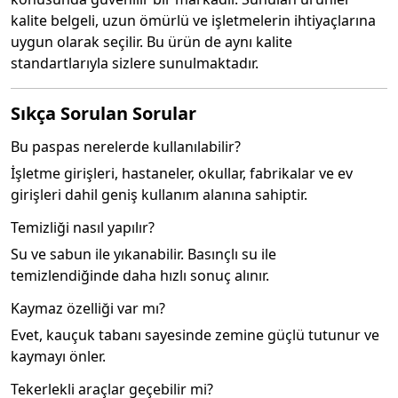
kalite belgeli, uzun ömürlü ve işletmelerin ihtiyaçlarına
uygun olarak seçilir. Bu ürün de aynı kalite
standartlarıyla sizlere sunulmaktadır.
Sıkça Sorulan Sorular
Bu paspas nerelerde kullanılabilir?
İşletme girişleri, hastaneler, okullar, fabrikalar ve ev
girişleri dahil geniş kullanım alanına sahiptir.
Temizliği nasıl yapılır?
Su ve sabun ile yıkanabilir. Basınçlı su ile
temizlendiğinde daha hızlı sonuç alınır.
Kaymaz özelliği var mı?
Evet, kauçuk tabanı sayesinde zemine güçlü tutunur ve
kaymayı önler.
Tekerlekli araçlar geçebilir mi?