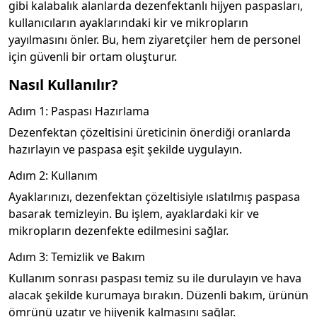
gibi kalabalık alanlarda dezenfektanlı hijyen paspasları,
kullanıcıların ayaklarındaki kir ve mikropların
yayılmasını önler. Bu, hem ziyaretçiler hem de personel
için güvenli bir ortam oluşturur.
Nasıl Kullanılır?
Adım 1: Paspası Hazırlama
Dezenfektan çözeltisini üreticinin önerdiği oranlarda
hazırlayın ve paspasa eşit şekilde uygulayın.
Adım 2: Kullanım
Ayaklarınızı, dezenfektan çözeltisiyle ıslatılmış paspasa
basarak temizleyin. Bu işlem, ayaklardaki kir ve
mikropların dezenfekte edilmesini sağlar.
Adım 3: Temizlik ve Bakım
Kullanım sonrası paspası temiz su ile durulayın ve hava
alacak şekilde kurumaya bırakın. Düzenli bakım, ürünün
ömrünü uzatır ve hijyenik kalmasını sağlar.