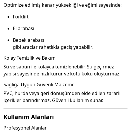
Optimize edilmiş kenar yüksekliği ve eğimi sayesinde:
Forklift
El arabası
Bebek arabası
gibi araçlar rahatlıkla geçiş yapabilir.
Kolay Temizlik ve Bakım
Su ve sabun ile kolayca temizlenebilir. Su geçirmez
yapısı sayesinde hızlı kurur ve kötü koku oluşturmaz.
Sağlığa Uygun Güvenli Malzeme
PVC, hurda veya geri dönüşümden elde edilen zararlı
içerikler barındırmaz. Güvenli kullanım sunar.
Kullanım Alanları
Profesyonel Alanlar