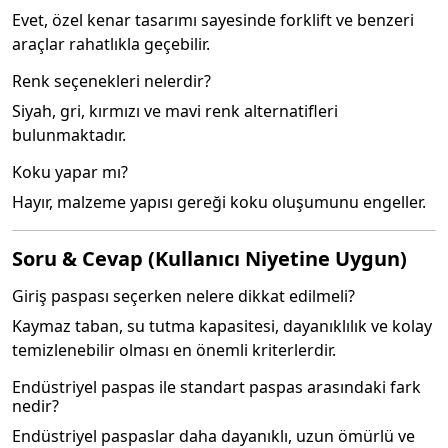
Evet, özel kenar tasarımı sayesinde forklift ve benzeri
araçlar rahatlıkla geçebilir.
Renk seçenekleri nelerdir?
Siyah, gri, kırmızı ve mavi renk alternatifleri
bulunmaktadır.
Koku yapar mı?
Hayır, malzeme yapısı gereği koku oluşumunu engeller.
Soru & Cevap (Kullanıcı Niyetine Uygun)
Giriş paspası seçerken nelere dikkat edilmeli?
Kaymaz taban, su tutma kapasitesi, dayanıklılık ve kolay
temizlenebilir olması en önemli kriterlerdir.
Endüstriyel paspas ile standart paspas arasındaki fark
nedir?
Endüstriyel paspaslar daha dayanıklı, uzun ömürlü ve