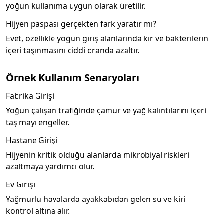
yoğun kullanıma uygun olarak üretilir.
Hijyen paspası gerçekten fark yaratır mı?
Evet, özellikle yoğun giriş alanlarında kir ve bakterilerin
içeri taşınmasını ciddi oranda azaltır.
Örnek Kullanım Senaryoları
Fabrika Girişi
Yoğun çalışan trafiğinde çamur ve yağ kalıntılarını içeri
taşımayı engeller.
Hastane Girişi
Hijyenin kritik olduğu alanlarda mikrobiyal riskleri
azaltmaya yardımcı olur.
Ev Girişi
Yağmurlu havalarda ayakkabıdan gelen su ve kiri
kontrol altına alır.