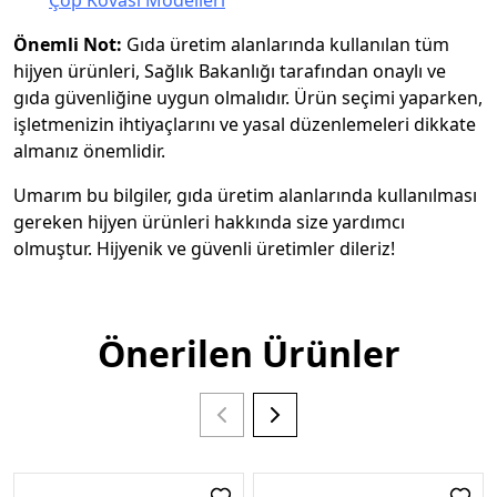
Önemli Not:
Gıda üretim alanlarında kullanılan tüm
hijyen ürünleri, Sağlık Bakanlığı tarafından onaylı ve
gıda güvenliğine uygun olmalıdır. Ürün seçimi yaparken,
işletmenizin ihtiyaçlarını ve yasal düzenlemeleri dikkate
almanız önemlidir.
Umarım bu bilgiler, gıda üretim alanlarında kullanılması
gereken hijyen ürünleri hakkında size yardımcı
olmuştur. Hijyenik ve güvenli üretimler dileriz!
Önerilen Ürünler