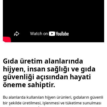
Gıda üretim alanlarında
hijyen, insan sağlığı ve gıda
güvenliği açısından hayati
öneme sahiptir.
Bu alanlarda kullanılan hijyen ürünleri, gıdaların güvenli
bir şekilde üretilmesi, işlenmesi ve tüketime sunulması