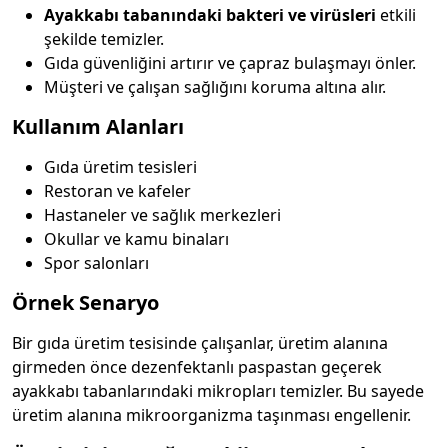
Ayakkabı tabanındaki bakteri ve virüsleri
etkili
şekilde temizler.
Gıda güvenliğini artırır ve çapraz bulaşmayı önler.
Müşteri ve çalışan sağlığını koruma altına alır.
Kullanım Alanları
Gıda üretim tesisleri
Restoran ve kafeler
Hastaneler ve sağlık merkezleri
Okullar ve kamu binaları
Spor salonları
Örnek Senaryo
Bir gıda üretim tesisinde çalışanlar, üretim alanına
girmeden önce dezenfektanlı paspastan geçerek
ayakkabı tabanlarındaki mikropları temizler. Bu sayede
üretim alanına mikroorganizma taşınması engellenir.