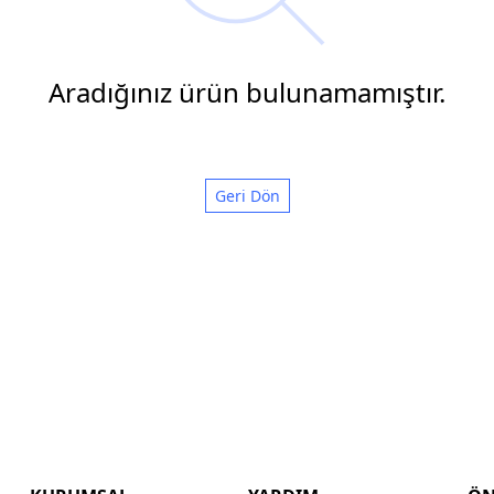
Aradığınız ürün bulunamamıştır.
Geri Dön