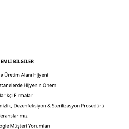
EMLİ BİLGİLER
a Üretim Alanı Hijyeni
stanelerde Hijyenin Önemi
arikçi Firmalar
izlik, Dezenfeksiyon & Sterilizasyon Prosedürü
eranslarımız
ogle Müşteri Yorumları