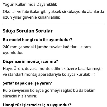
Yoğun Kullanımda Dayanıklılık
Okullar ve fabrikalar gibi yüksek sirkülasyonlu alanlarda
uzun yıllar güvenle kullanılabilir.
Sıkça Sorulan Sorular
Bu model hangi rulo ile uyumludur?
240 mm çapındaki jumbo tuvalet kağıtları ile tam
uyumludur.
Dispenserin montajı zor mu?
Hayır. Ürün, duvara monte edilmek üzere tasarlanmıştır
ve standart montaj aparatlarıyla kolayca kurulabilir.
Şeffaf kapak ne işe yarar?
Rulo seviyesini kolayca görmeyi sağlar, bu da bakım
sürecini hızlandırır.
Hangi tür işletmeler için uygundur?