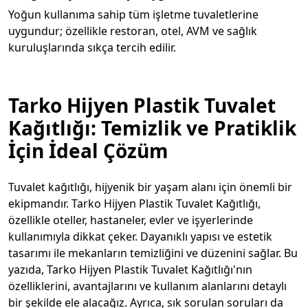
Yoğun kullanıma sahip tüm işletme tuvaletlerine
uygundur; özellikle restoran, otel, AVM ve sağlık
kuruluşlarında sıkça tercih edilir.
Tarko Hijyen Plastik Tuvalet
Kağıtlığı: Temizlik ve Pratiklik
İçin İdeal Çözüm
Tuvalet kağıtlığı, hijyenik bir yaşam alanı için önemli bir
ekipmandır. Tarko Hijyen Plastik Tuvalet Kağıtlığı,
özellikle oteller, hastaneler, evler ve işyerlerinde
kullanımıyla dikkat çeker. Dayanıklı yapısı ve estetik
tasarımı ile mekanların temizliğini ve düzenini sağlar. Bu
yazıda, Tarko Hijyen Plastik Tuvalet Kağıtlığı'nın
özelliklerini, avantajlarını ve kullanım alanlarını detaylı
bir şekilde ele alacağız. Ayrıca, sık sorulan soruları da