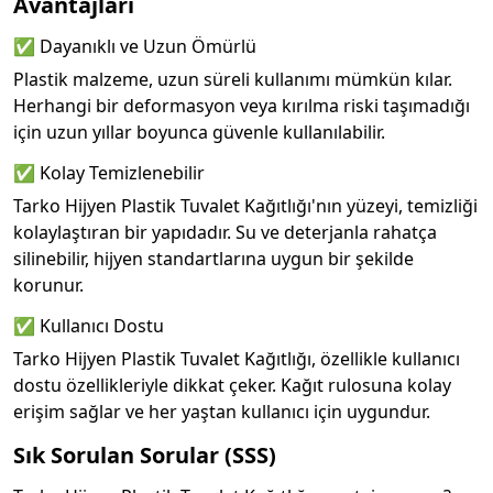
Avantajları
✅ Dayanıklı ve Uzun Ömürlü
Plastik malzeme, uzun süreli kullanımı mümkün kılar.
Herhangi bir deformasyon veya kırılma riski taşımadığı
için uzun yıllar boyunca güvenle kullanılabilir.
✅ Kolay Temizlenebilir
Tarko Hijyen Plastik Tuvalet Kağıtlığı'nın yüzeyi, temizliği
kolaylaştıran bir yapıdadır. Su ve deterjanla rahatça
silinebilir, hijyen standartlarına uygun bir şekilde
korunur.
✅ Kullanıcı Dostu
Tarko Hijyen Plastik Tuvalet Kağıtlığı, özellikle kullanıcı
dostu özellikleriyle dikkat çeker. Kağıt rulosuna kolay
erişim sağlar ve her yaştan kullanıcı için uygundur.
Sık Sorulan Sorular (SSS)