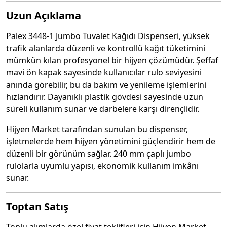
Uzun Açıklama
Palex 3448-1 Jumbo Tuvalet Kağıdı Dispenseri, yüksek
trafik alanlarda düzenli ve kontrollü kağıt tüketimini
mümkün kılan profesyonel bir hijyen çözümüdür. Şeffaf
mavi ön kapak sayesinde kullanıcılar rulo seviyesini
anında görebilir, bu da bakım ve yenileme işlemlerini
hızlandırır. Dayanıklı plastik gövdesi sayesinde uzun
süreli kullanım sunar ve darbelere karşı dirençlidir.
Hijyen Market tarafından sunulan bu dispenser,
işletmelerde hem hijyen yönetimini güçlendirir hem de
düzenli bir görünüm sağlar. 240 mm çaplı jumbo
rulolarla uyumlu yapısı, ekonomik kullanım imkânı
sunar.
Toptan Satış