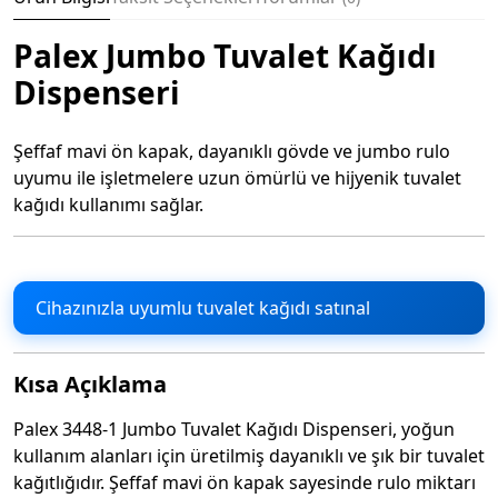
Palex Jumbo Tuvalet Kağıdı
Dispenseri
Şeffaf mavi ön kapak, dayanıklı gövde ve jumbo rulo
uyumu ile işletmelere uzun ömürlü ve hijyenik tuvalet
kağıdı kullanımı sağlar.
Cihazınızla uyumlu tuvalet kağıdı satınal
Kısa Açıklama
Palex 3448-1 Jumbo Tuvalet Kağıdı Dispenseri, yoğun
kullanım alanları için üretilmiş dayanıklı ve şık bir tuvalet
kağıtlığıdır. Şeffaf mavi ön kapak sayesinde rulo miktarı