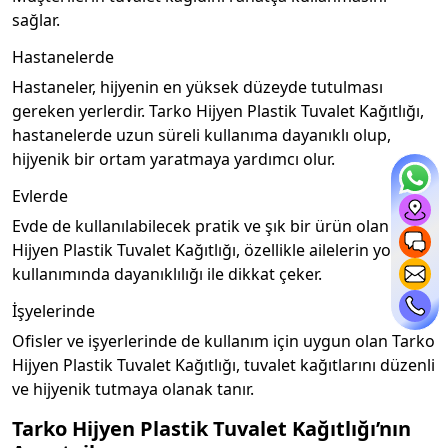
sağlar.
Hastanelerde
Hastaneler, hijyenin en yüksek düzeyde tutulması
gereken yerlerdir. Tarko Hijyen Plastik Tuvalet Kağıtlığı,
hastanelerde uzun süreli kullanıma dayanıklı olup,
hijyenik bir ortam yaratmaya yardımcı olur.
Evlerde
Evde de kullanılabilecek pratik ve şık bir ürün olan Tarko
Hijyen Plastik Tuvalet Kağıtlığı, özellikle ailelerin yoğun
kullanımında dayanıklılığı ile dikkat çeker.
İşyelerinde
Ofisler ve işyerlerinde de kullanım için uygun olan Tarko
Hijyen Plastik Tuvalet Kağıtlığı, tuvalet kağıtlarını düzenli
ve hijyenik tutmaya olanak tanır.
Tarko Hijyen Plastik Tuvalet Kağıtlığı’nın