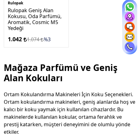
Rulopak
Rulopak Geniş Alan
Kokusu, Oda Parfümü,
Aromatik, Cosmic M5
Yedeği
1.042
1.074
%3
Mağaza Parfümü ve Geniş
Alan Kokuları
Ortam Kokulandırma Makineleri İçin Koku Seçenekleri.
Ortam kokulandırma makineleri, geniş alanlarda hoş ve
kalıcı bir koku yaymak için kullanılan cihazlardır. Bu
makinelerde kullanılan kokular, ortama ferahlık ve
prestij katarken, müşteri deneyimini de olumlu yönde
etkiler.