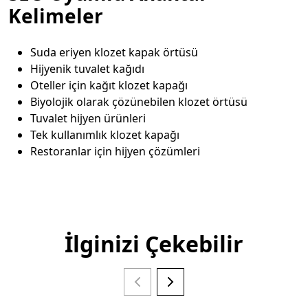
Kelimeler
Suda eriyen klozet kapak örtüsü
Hijyenik tuvalet kağıdı
Oteller için kağıt klozet kapağı
Biyolojik olarak çözünebilen klozet örtüsü
Tuvalet hijyen ürünleri
Tek kullanımlık klozet kapağı
Restoranlar için hijyen çözümleri
İlginizi Çekebilir