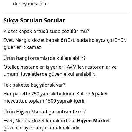
deneyimi sağlar.
Sıkça Sorulan Sorular
Klozet kapak örtüsü suda çözülür mü?
Evet. Nergis klozet kapak örtüsü suda kolayca çözünür,
giderleri tıkamaz.
Ürün hangi ortamlarda kullanılabilir?
Oteller, hastaneler, iş yerleri, AVM’ler, restoranlar ve
umumi tuvaletlerde güvenle kullanılabilir.
Tek pakette kaç yaprak var?
Her pakette 250 yaprak bulunur. Kolide 6 paket
mevcuttur, toplam 1500 yaprak içerir.
Ürün Hijyen Market garantisinde mi?
Evet, Nergis klozet kapak örtüsü
Hijyen Market
güvencesiyle satışa sunulmaktadır.