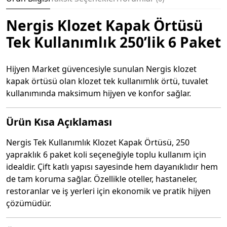
Nergis Klozet Kapak Örtüsü
Tek Kullanımlık 250’lik 6 Paket
Hijyen Market güvencesiyle sunulan Nergis klozet
kapak örtüsü olan klozet tek kullanımlık örtü, tuvalet
kullanımında maksimum hijyen ve konfor sağlar.
Ürün Kısa Açıklaması
Nergis Tek Kullanımlık Klozet Kapak Örtüsü, 250
yapraklık 6 paket koli seçeneğiyle toplu kullanım için
idealdir. Çift katlı yapısı sayesinde hem dayanıklıdır hem
de tam koruma sağlar. Özellikle oteller, hastaneler,
restoranlar ve iş yerleri için ekonomik ve pratik hijyen
çözümüdür.