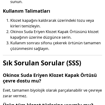
sunun.
Kullanım Talimatları
Klozet kapağını kaldırarak üzerindeki tozu veya
kirleri temizleyin.
Okinox Suda Eriyen Klozet Kapak Örtüsünü klozet
kapağının üzerine düzgünce serin.
Kullanım sonrası sifonu çekerek örtünün tamamen
çözünmesini sağlayın.
Sık Sorulan Sorular (SSS)
Okinox Suda Eriyen Klozet Kapak Örtüsü
çevre dostu mu?
Evet, tamamen biyolojik olarak parçalanabilir ve çevreye
zarar vermez.