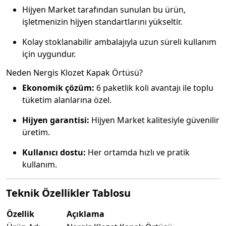
Hijyen Market tarafından sunulan bu ürün,
işletmenizin hijyen standartlarını yükseltir.
Kolay stoklanabilir ambalajıyla uzun süreli kullanım
için uygundur.
Neden Nergis Klozet Kapak Örtüsü?
Ekonomik çözüm:
6 paketlik koli avantajı ile toplu
tüketim alanlarına özel.
Hijyen garantisi:
Hijyen Market kalitesiyle güvenilir
üretim.
Kullanıcı dostu:
Her ortamda hızlı ve pratik
kullanım.
Teknik Özellikler Tablosu
Özellik
Açıklama