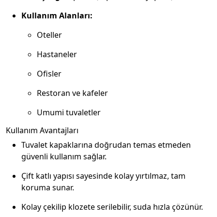
Kullanım Alanları:
Oteller
Hastaneler
Ofisler
Restoran ve kafeler
Umumi tuvaletler
Kullanım Avantajları
Tuvalet kapaklarına doğrudan temas etmeden
güvenli kullanım sağlar.
Çift katlı yapısı sayesinde kolay yırtılmaz, tam
koruma sunar.
Kolay çekilip klozete serilebilir, suda hızla çözünür.