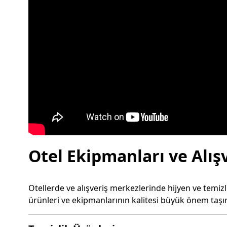
Otel Ekipmanları ve Alış
Otellerde ve alışveriş merkezlerinde hijyen ve temiz
ürünleri ve ekipmanlarının kalitesi büyük önem taşır.