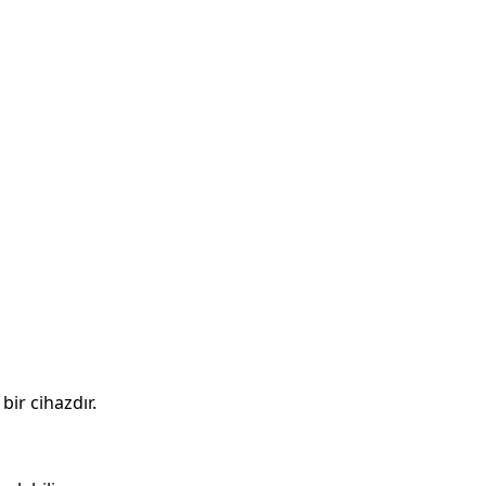
ir cihazdır.