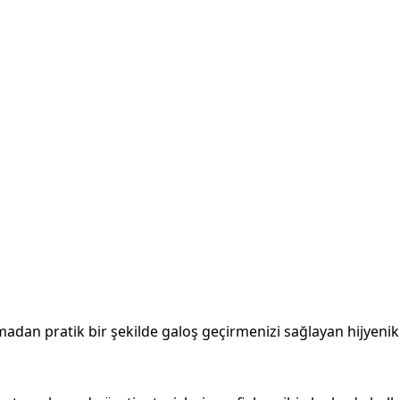
adan pratik bir şekilde galoş geçirmenizi sağlayan hijyenik b