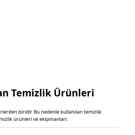
an Temizlik Ürünleri
erden biridir. Bu nedenle kullanılan temizlik
mizlik ürünleri ve ekipmanları: