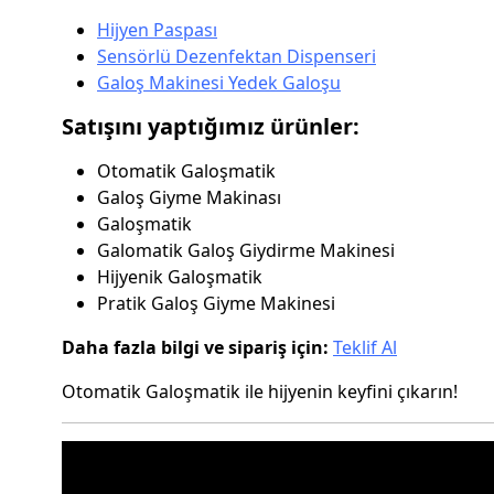
Hijyen Paspası
Sensörlü Dezenfektan Dispenseri
Galoş Makinesi Yedek Galoşu
Satışını yaptığımız ürünler:
Otomatik Galoşmatik
Galoş Giyme Makinası
Galoşmatik
Galomatik Galoş Giydirme Makinesi
Hijyenik Galoşmatik
Pratik Galoş Giyme Makinesi
Daha fazla bilgi ve sipariş için:
Teklif Al
Otomatik Galoşmatik ile hijyenin keyfini çıkarın!