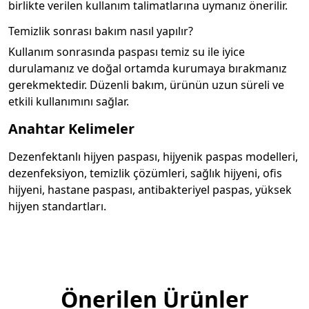
birlikte verilen kullanım talimatlarına uymanız önerilir.
Temizlik sonrası bakım nasıl yapılır?
Kullanım sonrasında paspası temiz su ile iyice
durulamanız ve doğal ortamda kurumaya bırakmanız
gerekmektedir. Düzenli bakım, ürünün uzun süreli ve
etkili kullanımını sağlar.
Anahtar Kelimeler
Dezenfektanlı hijyen paspası, hijyenik paspas modelleri,
dezenfeksiyon, temizlik çözümleri, sağlık hijyeni, ofis
hijyeni, hastane paspası, antibakteriyel paspas, yüksek
hijyen standartları.
Önerilen Ürünler