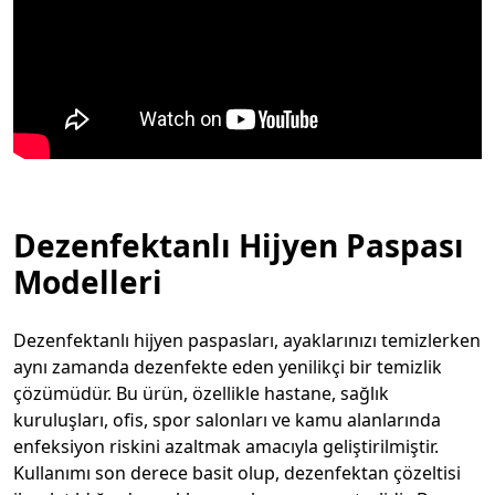
Dezenfektanlı Hijyen Paspası
Modelleri
Dezenfektanlı hijyen paspasları, ayaklarınızı temizlerken
aynı zamanda dezenfekte eden yenilikçi bir temizlik
çözümüdür. Bu ürün, özellikle hastane, sağlık
kuruluşları, ofis, spor salonları ve kamu alanlarında
enfeksiyon riskini azaltmak amacıyla geliştirilmiştir.
Kullanımı son derece basit olup, dezenfektan çözeltisi