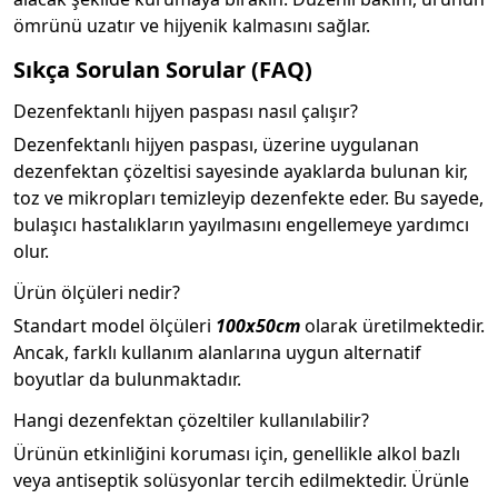
ömrünü uzatır ve hijyenik kalmasını sağlar.
Sıkça Sorulan Sorular (FAQ)
Dezenfektanlı hijyen paspası nasıl çalışır?
Dezenfektanlı hijyen paspası, üzerine uygulanan
dezenfektan çözeltisi sayesinde ayaklarda bulunan kir,
toz ve mikropları temizleyip dezenfekte eder. Bu sayede,
bulaşıcı hastalıkların yayılmasını engellemeye yardımcı
olur.
Ürün ölçüleri nedir?
Standart model ölçüleri
100x50cm
olarak üretilmektedir.
Ancak, farklı kullanım alanlarına uygun alternatif
boyutlar da bulunmaktadır.
Hangi dezenfektan çözeltiler kullanılabilir?
Ürünün etkinliğini koruması için, genellikle alkol bazlı
veya antiseptik solüsyonlar tercih edilmektedir. Ürünle