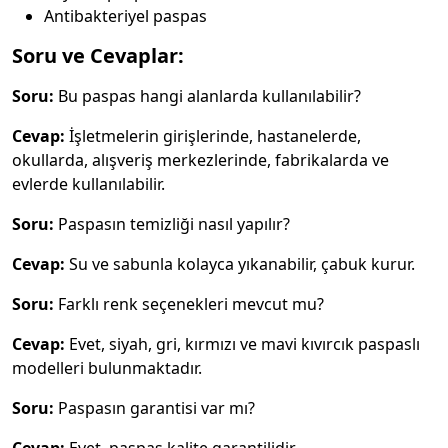
Antibakteriyel paspas
Soru ve Cevaplar:
Soru:
Bu paspas hangi alanlarda kullanılabilir?
Cevap:
İşletmelerin girişlerinde, hastanelerde,
okullarda, alışveriş merkezlerinde, fabrikalarda ve
evlerde kullanılabilir.
Soru:
Paspasın temizliği nasıl yapılır?
Cevap:
Su ve sabunla kolayca yıkanabilir, çabuk kurur.
Soru:
Farklı renk seçenekleri mevcut mu?
Cevap:
Evet, siyah, gri, kırmızı ve mavi kıvırcık paspaslı
modelleri bulunmaktadır.
Soru:
Paspasın garantisi var mı?