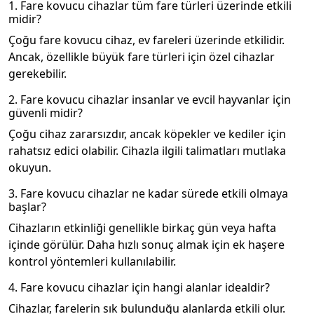
1. Fare kovucu cihazlar tüm fare türleri üzerinde etkili
midir?
Çoğu fare kovucu cihaz, ev fareleri üzerinde etkilidir.
Ancak, özellikle büyük fare türleri için özel cihazlar
gerekebilir.
2. Fare kovucu cihazlar insanlar ve evcil hayvanlar için
güvenli midir?
Çoğu cihaz zararsızdır, ancak köpekler ve kediler için
rahatsız edici olabilir. Cihazla ilgili talimatları mutlaka
okuyun.
3. Fare kovucu cihazlar ne kadar sürede etkili olmaya
başlar?
Cihazların etkinliği genellikle birkaç gün veya hafta
içinde görülür. Daha hızlı sonuç almak için ek haşere
kontrol yöntemleri kullanılabilir.
4. Fare kovucu cihazlar için hangi alanlar idealdir?
Cihazlar, farelerin sık bulunduğu alanlarda etkili olur.