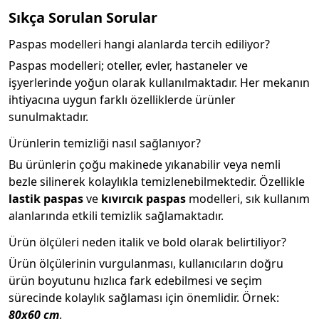
Sıkça Sorulan Sorular
Paspas modelleri hangi alanlarda tercih ediliyor?
Paspas modelleri; oteller, evler, hastaneler ve
işyerlerinde yoğun olarak kullanılmaktadır. Her mekanın
ihtiyacına uygun farklı özelliklerde ürünler
sunulmaktadır.
Ürünlerin temizliği nasıl sağlanıyor?
Bu ürünlerin çoğu makinede yıkanabilir veya nemli
bezle silinerek kolaylıkla temizlenebilmektedir. Özellikle
lastik paspas
ve
kıvırcık paspas
modelleri, sık kullanım
alanlarında etkili temizlik sağlamaktadır.
Ürün ölçüleri neden italik ve bold olarak belirtiliyor?
Ürün ölçülerinin vurgulanması, kullanıcıların doğru
ürün boyutunu hızlıca fark edebilmesi ve seçim
sürecinde kolaylık sağlaması için önemlidir. Örnek:
80x60 cm
.