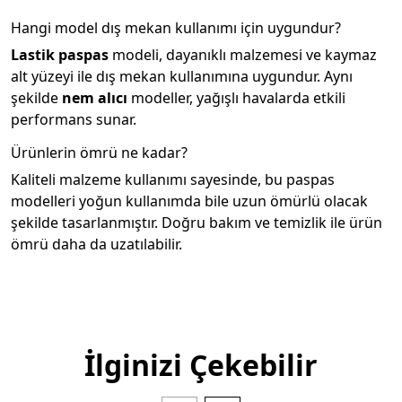
Hangi model dış mekan kullanımı için uygundur?
Lastik paspas
modeli, dayanıklı malzemesi ve kaymaz
alt yüzeyi ile dış mekan kullanımına uygundur. Aynı
şekilde
nem alıcı
modeller, yağışlı havalarda etkili
performans sunar.
Ürünlerin ömrü ne kadar?
Kaliteli malzeme kullanımı sayesinde, bu paspas
modelleri yoğun kullanımda bile uzun ömürlü olacak
şekilde tasarlanmıştır. Doğru bakım ve temizlik ile ürün
ömrü daha da uzatılabilir.
İlginizi Çekebilir