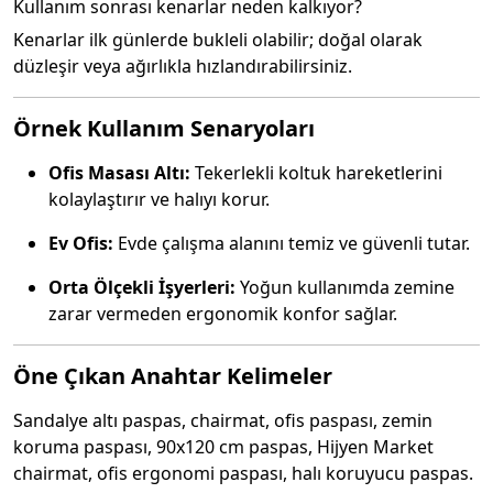
Kullanım sonrası kenarlar neden kalkıyor?
Kenarlar ilk günlerde bukleli olabilir; doğal olarak
düzleşir veya ağırlıkla hızlandırabilirsiniz.
Örnek Kullanım Senaryoları
Ofis Masası Altı:
Tekerlekli koltuk hareketlerini
kolaylaştırır ve halıyı korur.
Ev Ofis:
Evde çalışma alanını temiz ve güvenli tutar.
Orta Ölçekli İşyerleri:
Yoğun kullanımda zemine
zarar vermeden ergonomik konfor sağlar.
Öne Çıkan Anahtar Kelimeler
Sandalye altı paspas, chairmat, ofis paspası, zemin
koruma paspası, 90x120 cm paspas, Hijyen Market
chairmat, ofis ergonomi paspası, halı koruyucu paspas.