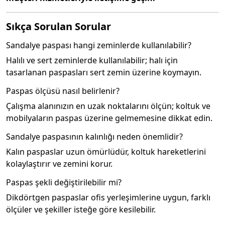
Sıkça Sorulan Sorular
Sandalye paspası hangi zeminlerde kullanılabilir?
Halılı ve sert zeminlerde kullanılabilir; halı için
tasarlanan paspasları sert zemin üzerine koymayın.
Paspas ölçüsü nasıl belirlenir?
Çalışma alanınızın en uzak noktalarını ölçün; koltuk ve
mobilyaların paspas üzerine gelmemesine dikkat edin.
Sandalye paspasının kalınlığı neden önemlidir?
Kalın paspaslar uzun ömürlüdür, koltuk hareketlerini
kolaylaştırır ve zemini korur.
Paspas şekli değiştirilebilir mi?
Dikdörtgen paspaslar ofis yerleşimlerine uygun, farklı
ölçüler ve şekiller isteğe göre kesilebilir.