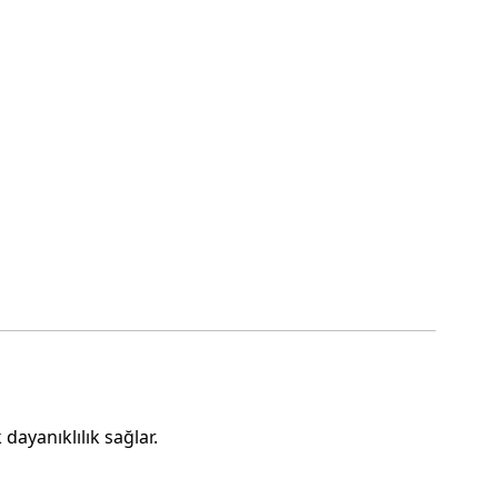
dayanıklılık sağlar.