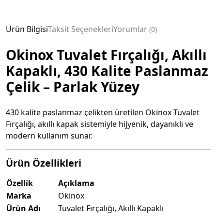
Ürün Bilgisi
Taksit Seçenekleri
Yorumlar
0
Okinox Tuvalet Fırçalığı, Akıllı
Kapaklı, 430 Kalite Paslanmaz
Çelik – Parlak Yüzey
430 kalite paslanmaz çelikten üretilen Okinox Tuvalet
Fırçalığı, akıllı kapak sistemiyle hijyenik, dayanıklı ve
modern kullanım sunar.
Ürün Özellikleri
Özellik
Açıklama
Marka
Okinox
Ürün Adı
Tuvalet Fırçalığı, Akıllı Kapaklı