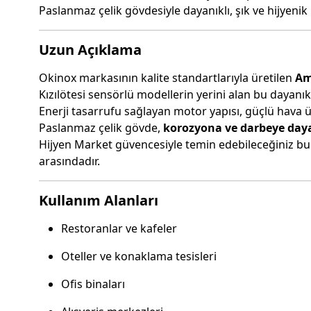
Paslanmaz çelik gövdesiyle dayanıklı, şık ve hijyeni
Uzun Açıklama
Okinox markasının kalite standartlarıyla üretilen
Am
Kızılötesi sensörlü modellerin yerini alan bu dayanık
Enerji tasarrufu sağlayan motor yapısı, güçlü hava 
Paslanmaz çelik gövde,
korozyona ve darbeye daya
Hijyen Market güvencesiyle temin edebileceğiniz bu
arasındadır.
Kullanım Alanları
Restoranlar ve kafeler
Oteller ve konaklama tesisleri
Ofis binaları