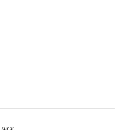
 sunar.