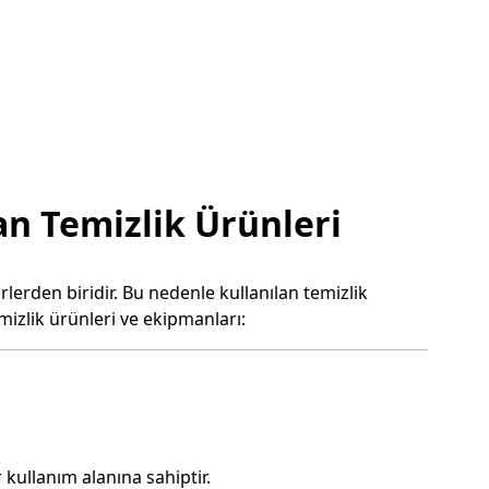
an Temizlik Ürünleri
erden biridir. Bu nedenle kullanılan temizlik
mizlik ürünleri ve ekipmanları:
 kullanım alanına sahiptir.