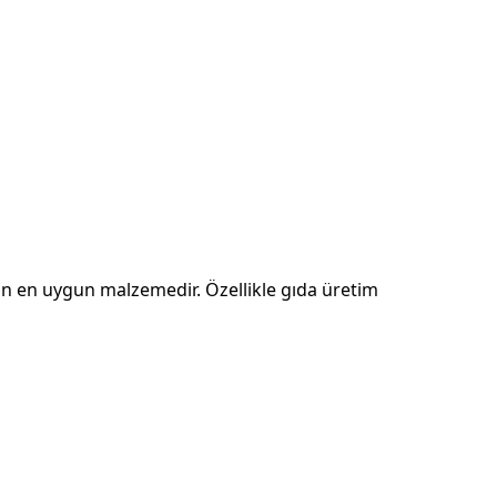
çin en uygun malzemedir. Özellikle gıda üretim