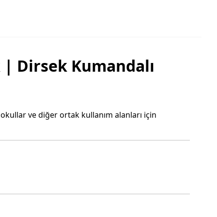
 | Dirsek Kumandalı
 okullar ve diğer ortak kullanım alanları için