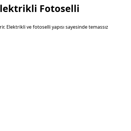
ektrikli Fotoselli
 Elektrikli ve fotoselli yapısı sayesinde temassız