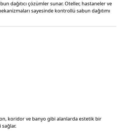
bun dağıtıcı çözümler sunar. Oteller, hastaneler ve
ş mekanizmaları sayesinde kontrollü sabun dağıtımı
on, koridor ve banyo gibi alanlarda estetik bir
 sağlar.