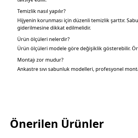
Temizlik nasıl yapılır?
Hijyenin korunması için düzenli temizlik şarttır. Sabu
giderilmesine dikkat edilmelidir.
Ürün ölçüleri nelerdir?
Ürün ölçüleri modele göre değişiklik gösterebilir. Ö
Montajı zor mudur?
Ankastre sıvı sabunluk modelleri, profesyonel monta
Önerilen Ürünler