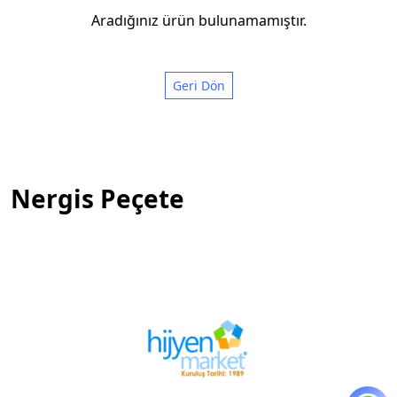
Aradığınız ürün bulunamamıştır.
Geri Dön
Nergis Peçete