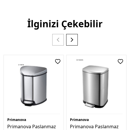
İlginizi Çekebilir
Primanova
Primanova
Primanova Paslanmaz
Primanova Paslanmaz