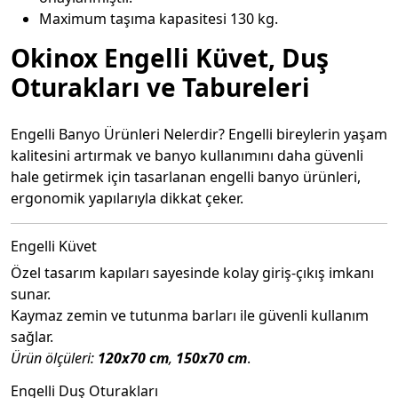
Maximum taşıma kapasitesi 130 kg.
Okinox Engelli Küvet, Duş
Oturakları ve Tabureleri
Engelli Banyo Ürünleri Nelerdir? Engelli bireylerin yaşam
kalitesini artırmak ve banyo kullanımını daha güvenli
hale getirmek için tasarlanan engelli banyo ürünleri,
ergonomik yapılarıyla dikkat çeker.
Engelli Küvet
Özel tasarım kapıları sayesinde kolay giriş-çıkış imkanı
sunar.
Kaymaz zemin ve tutunma barları ile güvenli kullanım
sağlar.
Ürün ölçüleri:
120x70 cm
,
150x70 cm
.
Engelli Duş Oturakları