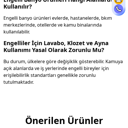
Kullanılır?
Engelli banyo ürünleri evlerde, hastanelerde, bkım
merkezlerinde, otellerde ve kamu binalarında
kullanılabilir.
Engelliler İçin Lavabo, Klozet ve Ayna
Kullanımı Yasal Olarak Zorunlu Mu?
Bu durum, ülkelere göre değişiklik gösterebilir. Kamuya
açık alanlarda ve iş yerlerinde engelli bireyler için
erişilebilirlik standartları genellikle zorunlu
tutulmaktadır.
Önerilen Ürünler