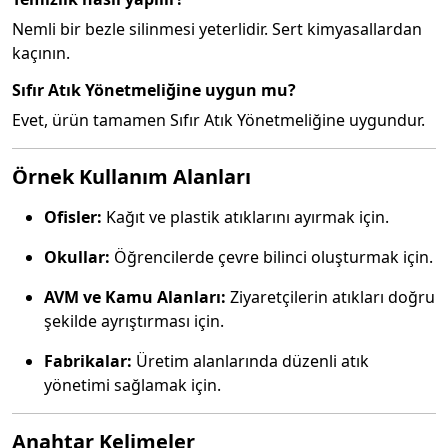
Nemli bir bezle silinmesi yeterlidir. Sert kimyasallardan
kaçının.
Sıfır Atık Yönetmeliğine uygun mu?
Evet, ürün tamamen Sıfır Atık Yönetmeliğine uygundur.
Örnek Kullanım Alanları
Ofisler:
Kağıt ve plastik atıklarını ayırmak için.
Okullar:
Öğrencilerde çevre bilinci oluşturmak için.
AVM ve Kamu Alanları:
Ziyaretçilerin atıkları doğru
şekilde ayrıştırması için.
Fabrikalar:
Üretim alanlarında düzenli atık
yönetimi sağlamak için.
Anahtar Kelimeler