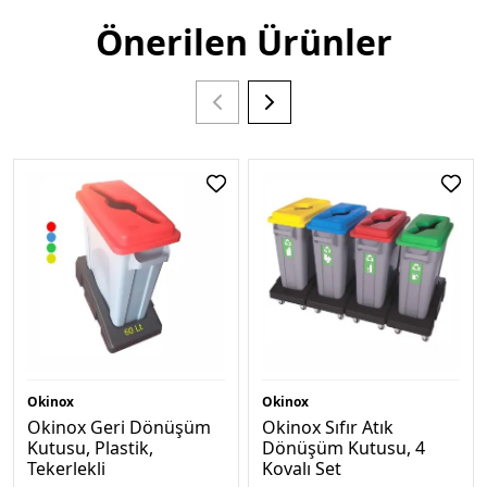
Önerilen Ürünler
Okinox
Okinox
Okinox Geri Dönüşüm
Okinox Sıfır Atık
Kutusu, Plastik,
Dönüşüm Kutusu, 4
Tekerlekli
Kovalı Set