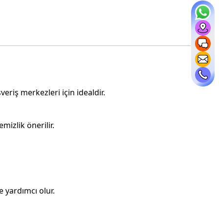
veriş merkezleri için idealdir.
mizlik önerilir.
 yardımcı olur.