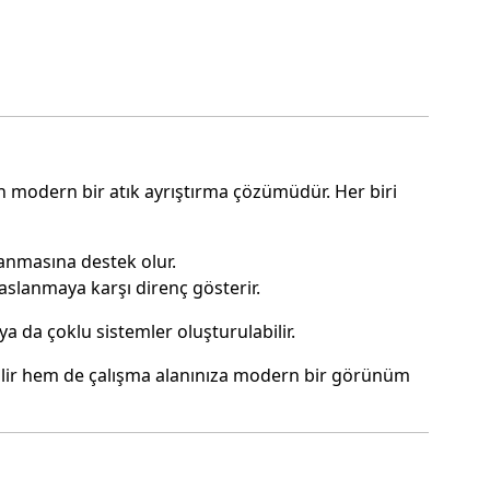
en modern bir atık ayrıştırma çözümüdür. Her biri
lanmasına destek olur.
aslanmaya karşı direnç gösterir.
 da çoklu sistemler oluşturulabilir.
nabilir hem de çalışma alanınıza modern bir görünüm