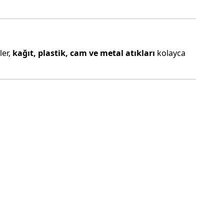
ler,
kağıt, plastik, cam ve metal atıkları
kolayca