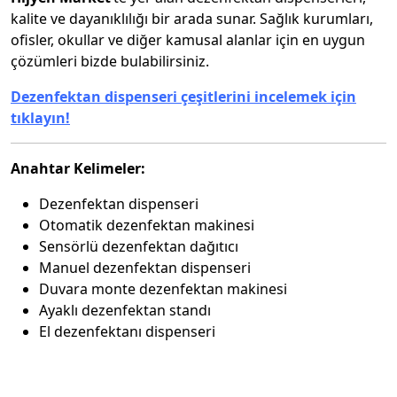
kalite ve dayanıklılığı bir arada sunar. Sağlık kurumları,
ofisler, okullar ve diğer kamusal alanlar için en uygun
çözümleri bizde bulabilirsiniz.
Dezenfektan dispenseri çeşitlerini incelemek için
tıklayın!
Anahtar Kelimeler:
Dezenfektan dispenseri
Otomatik dezenfektan makinesi
Sensörlü dezenfektan dağıtıcı
Manuel dezenfektan dispenseri
Duvara monte dezenfektan makinesi
Ayaklı dezenfektan standı
El dezenfektanı dispenseri