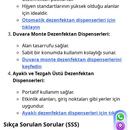
Hijyen standartlarının yüksek olduğu alanlar
için idealdir.
Otomatik dezenfektan dispenserleri için
tıklayın
Duvara Monte Dezenfektan Dispenserleri:
Alan tasarrufu sağlar.
Sabit bir konumda kullanım kolaylığı sunar.
Duvara monte dezenfektan dispenserlerini
keşfedin
Ayaklı ve Tezgah Üstü Dezenfektan
Dispenserleri:
Portatif kullanım sağlar.
Etkinlik alanları, giriş noktaları gibi yerler için
uygundur.
Ayaklı dezenfektan dispenserleri için tıklayın
Sıkça Sorulan Sorular (SSS)