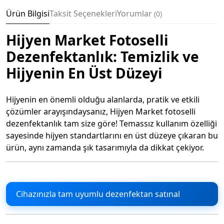
Ürün Bilgisi
Taksit Seçenekleri
Yorumlar
0
Hijyen Market Fotoselli
Dezenfektanlık: Temizlik ve
Hijyenin En Üst Düzeyi
Hijyenin en önemli olduğu alanlarda, pratik ve etkili
çözümler arayışındaysanız, Hijyen Market fotoselli
dezenfektanlık tam size göre! Temassız kullanım özelliği
sayesinde hijyen standartlarını en üst düzeye çıkaran bu
ürün, aynı zamanda şık tasarımıyla da dikkat çekiyor.
Cihazınızla tam uyumlu dezenfektan satınal