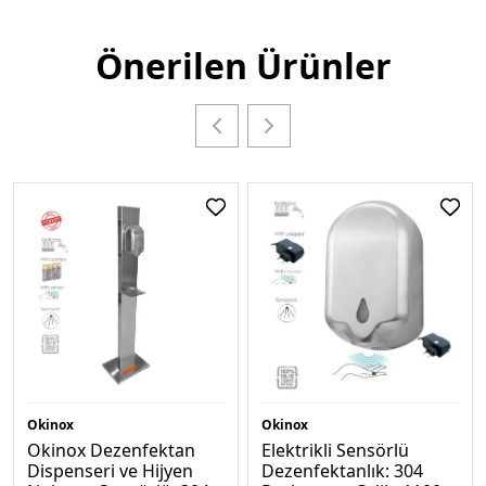
Önerilen Ürünler
Okinox
Okinox
Okinox Dezenfektan
Elektrikli Sensörlü
Dispenseri ve Hijyen
Dezenfektanlık: 304