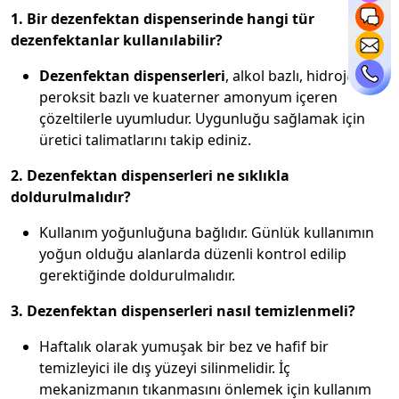
1. Bir dezenfektan dispenserinde hangi tür
dezenfektanlar kullanılabilir?
Dezenfektan dispenserleri
, alkol bazlı, hidrojen
peroksit bazlı ve kuaterner amonyum içeren
çözeltilerle uyumludur. Uygunluğu sağlamak için
üretici talimatlarını takip ediniz.
2. Dezenfektan dispenserleri ne sıklıkla
doldurulmalıdır?
Kullanım yoğunluğuna bağlıdır. Günlük kullanımın
yoğun olduğu alanlarda düzenli kontrol edilip
gerektiğinde doldurulmalıdır.
3. Dezenfektan dispenserleri nasıl temizlenmeli?
Haftalık olarak yumuşak bir bez ve hafif bir
temizleyici ile dış yüzeyi silinmelidir. İç
mekanizmanın tıkanmasını önlemek için kullanım