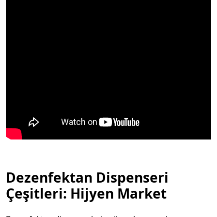
Dezenfektan Dispenseri
Çeşitleri: Hijyen Market