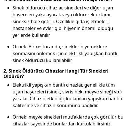
Sinek öldürücü cihazlar, sinekleri ve diğer uçan
haşereleri yakalayarak veya öldürerek ortamı
sineksiz hale getirir. Özellikle gıda işletmeleri,
hastaneler ve evler gibi hijyenin önemli olduğu
yerlerde kullanılır.
Örnek: Bir restoranda, sineklerin yemeklere
konmasını önlemek için elektrikli yapışkan bantlı
sinek öldürücü kullanılabilir.
2. Sinek Öldürücü Cihazlar Hangi Tür Sinekleri
Öldürür?
Elektrikli yapışkan bantlı cihazlar, genellikle tüm
uçan haşereleri (sinek, sivrisinek, meyve sineği vb.)
yakalar. Cihazın etkinliği, kullanılan yapışkan bantın
kalitesine ve cihazın konumuna bağlıdır.
Örnek: meyve sinekleri mutfaklarda çok görülür bu
cihazlar sayesinde bunlardan kurtulabilirsiniz.