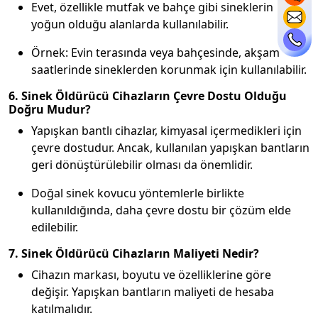
Evet, özellikle mutfak ve bahçe gibi sineklerin
yoğun olduğu alanlarda kullanılabilir.
Örnek: Evin terasında veya bahçesinde, akşam
saatlerinde sineklerden korunmak için kullanılabilir.
6. Sinek Öldürücü Cihazların Çevre Dostu Olduğu
Doğru Mudur?
Yapışkan bantlı cihazlar, kimyasal içermedikleri için
çevre dostudur. Ancak, kullanılan yapışkan bantların
geri dönüştürülebilir olması da önemlidir.
Doğal sinek kovucu yöntemlerle birlikte
kullanıldığında, daha çevre dostu bir çözüm elde
edilebilir.
7. Sinek Öldürücü Cihazların Maliyeti Nedir?
Cihazın markası, boyutu ve özelliklerine göre
değişir. Yapışkan bantların maliyeti de hesaba
katılmalıdır.