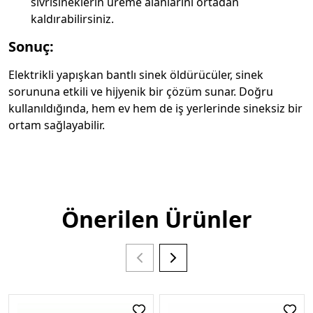
sivrisineklerin üreme alanlarını ortadan
kaldırabilirsiniz.
Sonuç:
Elektrikli yapışkan bantlı sinek öldürücüler, sinek
sorununa etkili ve hijyenik bir çözüm sunar. Doğru
kullanıldığında, hem ev hem de iş yerlerinde sineksiz bir
ortam sağlayabilir.
Önerilen Ürünler