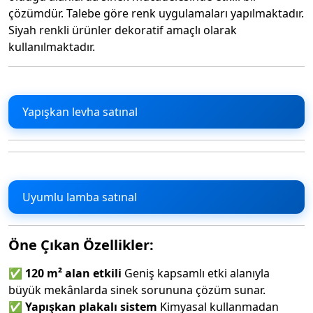
çözümdür. Talebe göre renk uygulamaları yapılmaktadır.
Siyah renkli ürünler dekoratif amaçlı olarak
kullanılmaktadır.
Yapışkan levha satınal
Uyumlu lamba satınal
Öne Çıkan Özellikler:
✅
120 m² alan etkili
Geniş kapsamlı etki alanıyla
büyük mekânlarda sinek sorununa çözüm sunar.
✅
Yapışkan plakalı sistem
Kimyasal kullanmadan