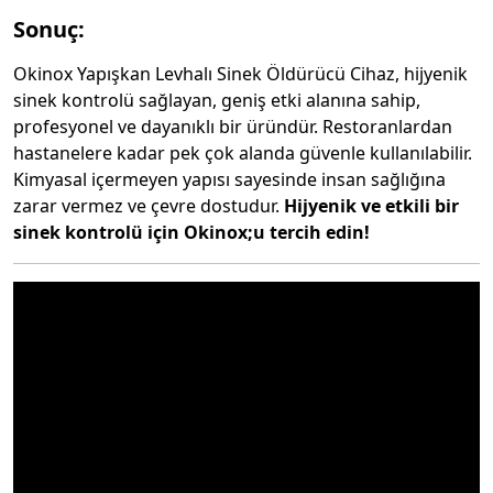
Sonuç:
Okinox Yapışkan Levhalı Sinek Öldürücü Cihaz, hijyenik
sinek kontrolü sağlayan, geniş etki alanına sahip,
profesyonel ve dayanıklı bir üründür. Restoranlardan
hastanelere kadar pek çok alanda güvenle kullanılabilir.
Kimyasal içermeyen yapısı sayesinde insan sağlığına
zarar vermez ve çevre dostudur.
Hijyenik ve etkili bir
sinek kontrolü için Okinox;u tercih edin!