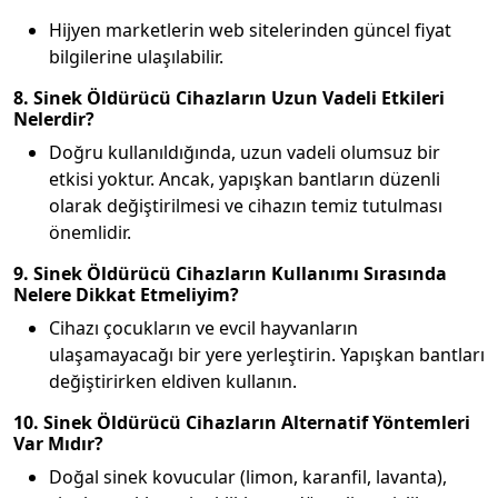
Hijyen marketlerin web sitelerinden güncel fiyat
bilgilerine ulaşılabilir.
8. Sinek Öldürücü Cihazların Uzun Vadeli Etkileri
Nelerdir?
Doğru kullanıldığında, uzun vadeli olumsuz bir
etkisi yoktur. Ancak, yapışkan bantların düzenli
olarak değiştirilmesi ve cihazın temiz tutulması
önemlidir.
9. Sinek Öldürücü Cihazların Kullanımı Sırasında
Nelere Dikkat Etmeliyim?
Cihazı çocukların ve evcil hayvanların
ulaşamayacağı bir yere yerleştirin. Yapışkan bantları
değiştirirken eldiven kullanın.
10. Sinek Öldürücü Cihazların Alternatif Yöntemleri
Var Mıdır?
Doğal sinek kovucular (limon, karanfil, lavanta),