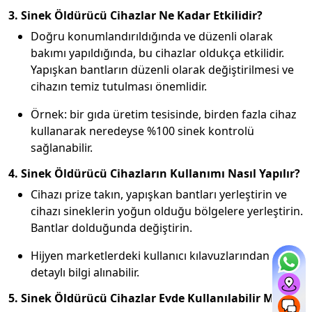
3. Sinek Öldürücü Cihazlar Ne Kadar Etkilidir?
Doğru konumlandırıldığında ve düzenli olarak
bakımı yapıldığında, bu cihazlar oldukça etkilidir.
Yapışkan bantların düzenli olarak değiştirilmesi ve
cihazın temiz tutulması önemlidir.
Örnek: bir gıda üretim tesisinde, birden fazla cihaz
kullanarak neredeyse %100 sinek kontrolü
sağlanabilir.
4. Sinek Öldürücü Cihazların Kullanımı Nasıl Yapılır?
Cihazı prize takın, yapışkan bantları yerleştirin ve
cihazı sineklerin yoğun olduğu bölgelere yerleştirin.
Bantlar dolduğunda değiştirin.
Hijyen marketlerdeki kullanıcı kılavuzlarından
detaylı bilgi alınabilir.
5. Sinek Öldürücü Cihazlar Evde Kullanılabilir Mi?