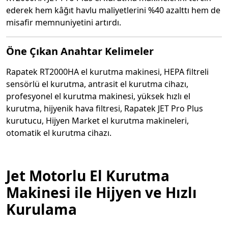
ederek hem kâğıt havlu maliyetlerini %40 azalttı hem de
misafir memnuniyetini artırdı.
Öne Çıkan Anahtar Kelimeler
Rapatek RT2000HA el kurutma makinesi, HEPA filtreli
sensörlü el kurutma, antrasit el kurutma cihazı,
profesyonel el kurutma makinesi, yüksek hızlı el
kurutma, hijyenik hava filtresi, Rapatek JET Pro Plus
kurutucu, Hijyen Market el kurutma makineleri,
otomatik el kurutma cihazı.
Jet Motorlu El Kurutma
Makinesi ile Hijyen ve Hızlı
Kurulama