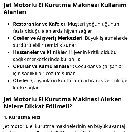
Jet Motorlu El Kurutma Makinesi Kullanım
Alanları
Restoranlar ve Kafeler
: Müşteri yoğunluğunun
fazla olduğu alanlarda hijyen sağlar.
Oteller ve Alışveriş Merkezleri
: Büyük işletmelerde
sürdürülebilir temizlik sunar.
Hastaneler ve Klinikler
: Hijyenin kritik olduğu
sağlık merkezlerinde kullanılır.
Okullar ve Kamu Binaları
: Çocuklar ve çalışanlar
için sağlıklı bir çözüm sunar.
Ofisler
: Çalışanların konforunu artırarak verimliliğe
katkı sağlar.
Jet Motorlu El Kurutma Makinesi Alırken
Nelere Dikkat Edilmeli?
1. Kurutma Hızı
Jet motorlu el kurutma makinelerinin en büyük avantajı