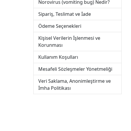
Norovirus (vomiting bug) Nedir?
Sipariş, Teslimat ve İade
Ödeme Seçenekleri
Kişisel Verilerin İşlenmesi ve
Korunması
Kullanım Koşulları
Mesafeli Sözleşmeler Yönetmeliği
Veri Saklama, Anonimleştirme ve
İmha Politikası