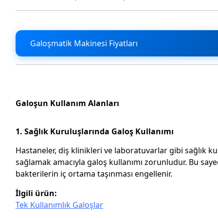
Galoşmatik Makinesi Fiyatları
Galoşun Kullanım Alanları
1.
Sağlık Kuruluşlarında Galoş Kullanımı
Hastaneler, diş klinikleri ve laboratuvarlar gibi sağlık 
sağlamak amacıyla galoş kullanımı zorunludur. Bu saye
bakterilerin iç ortama taşınması engellenir.
İlgili ürün:
Tek Kullanımlık Galoşlar