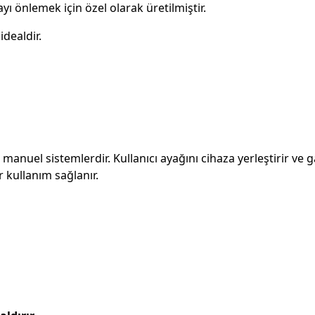
ı önlemek için özel olarak üretilmiştir.
idealdir.
manuel sistemlerdir. Kullanıcı ayağını cihaza yerleştirir ve 
r kullanım sağlanır.